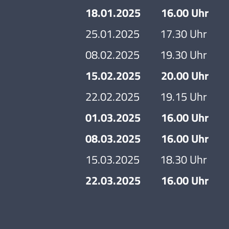
18.01.2025 16.00 Uhr Bas
25.01.2025 17.30 Uhr Old
08.02.2025 19.30 Uhr Asch
15.02.2025 20.00 Uhr Bask
22.02.2025 19.15 Uhr TuS 
01.03.2025 16.00 Uhr
08.03.2025 16.00 Uhr Bas
15.03.2025 18.30 Uhr MTV
22.03.2025 16.00 Uhr Bas