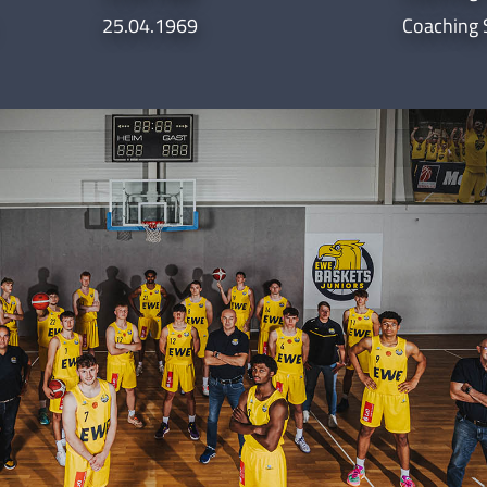
25.04.1969
Coaching 