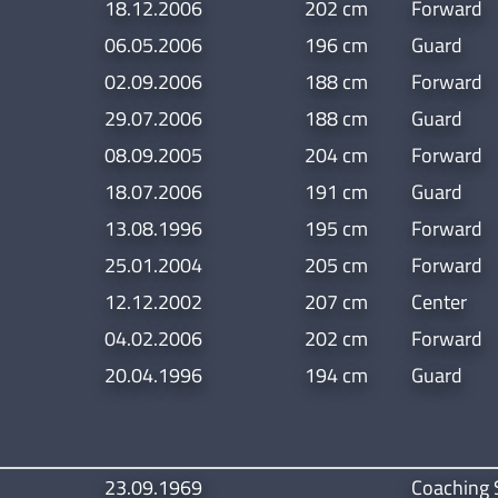
18.12.2006
202 cm
Forward
06.05.2006
196 cm
Guard
02.09.2006
188 cm
Forward
29.07.2006
188 cm
Guard
08.09.2005
204 cm
Forward
18.07.2006
191 cm
Guard
13.08.1996
195 cm
Forward
25.01.2004
205 cm
Forward
12.12.2002
207 cm
Center
04.02.2006
202 cm
Forward
20.04.1996
194 cm
Guard
23.09.1969
Coaching 