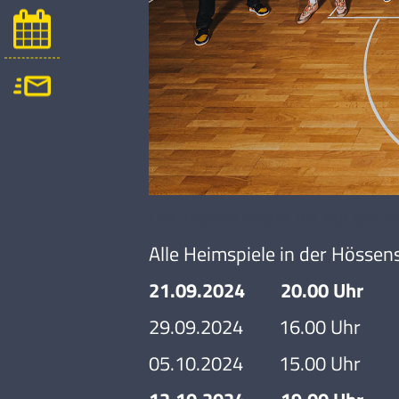
Die Tabelle findet ihr auf der 
Alle Heimspiele in der Hössen
21.09.2024 20.00 Uhr Bas
29.09.2024 16.00 Uhr Frei
05.10.2024 15.00 Uhr Rast