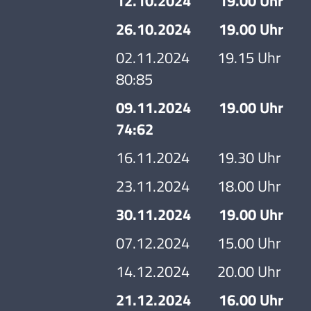
12.10.2024 19.00 Uhr Bas
26.10.2024 19.00 Uhr Bask
02.11.2024 19.15 Uhr Buch
80:85
09.11.2024 19.00 Uhr Bask
74:62
16.11.2024 19.30 Uhr VFL
23.11.2024 18.00 Uhr TSV 
30.11.2024 19.00 Uhr Bas
07.12.2024 15.00 Uhr ASC 
14.12.2024 20.00 Uhr SG 
21.12.2024 16.00 Uhr