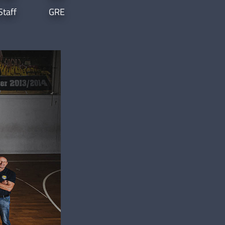
Staff
GRE