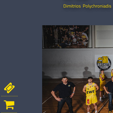
Dimitrios Polychroniadis