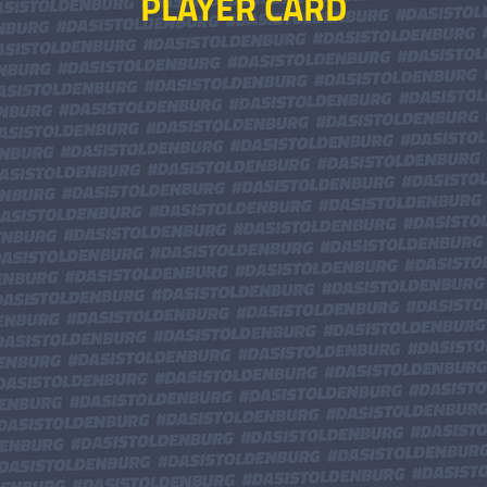
PLAYER CARD