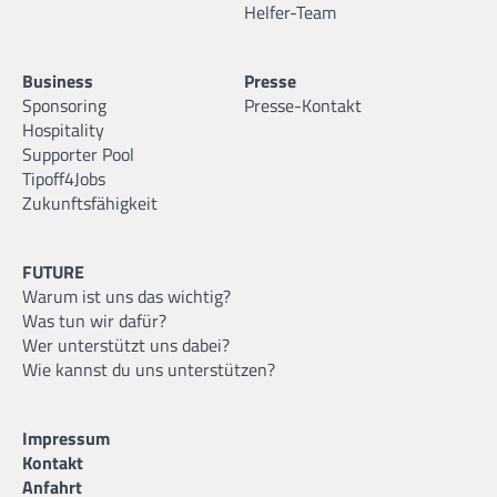
Helfer-Team
Business
Presse
Sponsoring
Presse-Kontakt
Hospitality
Supporter Pool
Tipoff4Jobs
Zukunftsfähigkeit
FUTURE
Warum ist uns das wichtig?
Was tun wir dafür?
Wer unterstützt uns dabei?
Wie kannst du uns unterstützen?
Impressum
Kontakt
Anfahrt