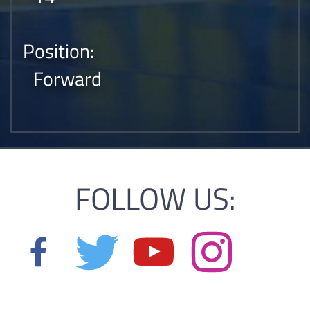
Position:
Forward
FOLLOW US: