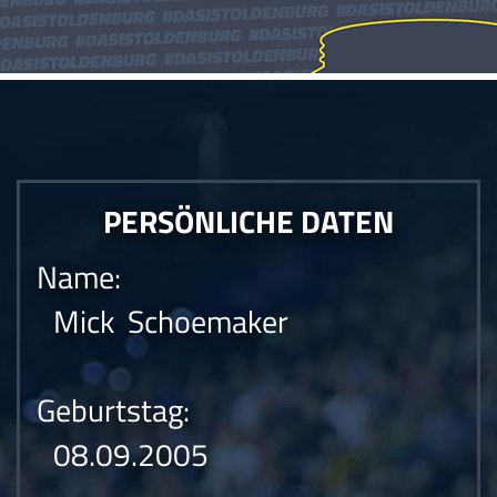
PERSÖNLICHE DATEN
Name:
Mick Schoemaker
Geburtstag:
08.09.2005