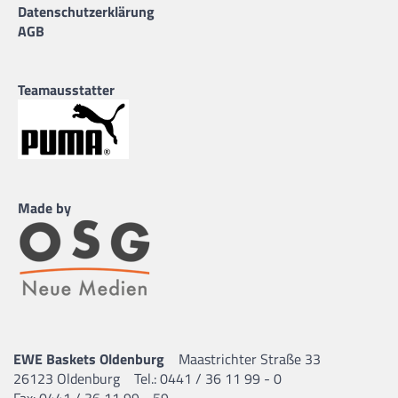
Datenschutzerklärung
AGB
Teamausstatter
Made by
EWE Baskets Oldenburg
Maastrichter Straße 33
26123 Oldenburg
Tel.: 0441 / 36 11 99 - 0
Fax: 0441 / 36 11 99 - 59