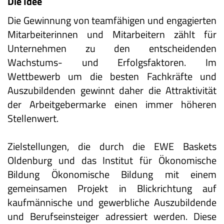
Die Idee
Die Gewinnung von teamfähigen und engagierten
Mitarbeiterinnen und Mitarbeitern zählt für
Unternehmen zu den entscheidenden
Wachstums- und Erfolgsfaktoren. Im
Wettbewerb um die besten Fachkräfte und
Auszubildenden gewinnt daher die Attraktivität
der Arbeitgebermarke einen immer höheren
Stellenwert.
Zielstellungen, die durch die EWE Baskets
Oldenburg und das Institut für Ökonomische
Bildung Ökonomische Bildung mit einem
gemeinsamen Projekt in Blickrichtung auf
kaufmännische und gewerbliche Auszubildende
und Berufseinsteiger adressiert werden. Diese