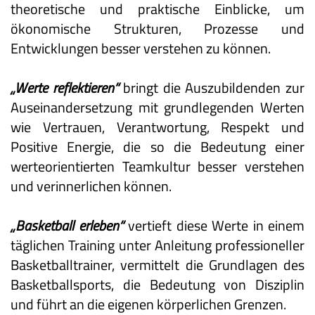
theoretische und praktische Einblicke, um
ökonomische Strukturen, Prozesse und
Entwicklungen besser verstehen zu können.
„Werte reflektieren“
bringt die Auszubildenden zur
Auseinandersetzung mit grundlegenden Werten
wie Vertrauen, Verantwortung, Respekt und
Positive Energie, die so die Bedeutung einer
werteorientierten Teamkultur besser verstehen
und verinnerlichen können.
„Basketball erleben“
vertieft diese Werte in einem
täglichen Training unter Anleitung professioneller
Basketballtrainer, vermittelt die Grundlagen des
Basketballsports, die Bedeutung von Disziplin
und führt an die eigenen körperlichen Grenzen.