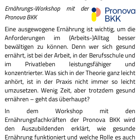
Ernährungs-Workshop mit der
Pronova BKK
Eine ausgewogene Ernährung ist wichtig, um die
Anforderungen im (Arbeits-)Alltag besser
bewältigen zu können. Denn wer sich gesund
ernährt, ist bei der Arbeit, in der Berufsschule und
im Privatleben leistungsfähiger und
konzentrierter. Was sich in der Theorie ganz leicht
anhört, ist in der Praxis nicht immer so leicht
umzusetzen. Wenig Zeit, aber trotzdem gesund
ernähren – geht das überhaupt?
In dem Workshop mit den
Ernährungsfachkräften der Pronova BKK wird
den Auszubildenden erklärt, wie gesunde
Ernährung funktioniert und welche Rolle es auch