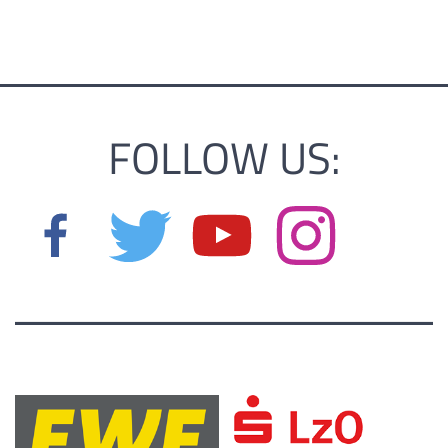
FOLLOW US: