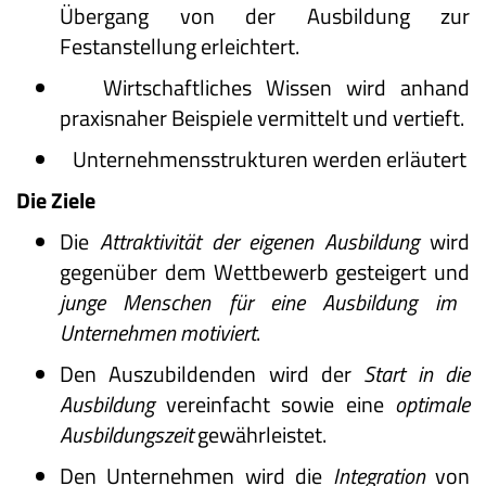
Übergang von der Ausbildung zur
Festanstellung erleichtert.
Wirtschaftliches Wissen wird anhand
praxisnaher Beispiele vermittelt und vertieft.
Unternehmensstrukturen werden erläutert
Die Ziele
Die
Attraktivität der eigenen Ausbildung
wird
gegenüber dem Wettbewerb gesteigert und
junge Menschen für eine Ausbildung im
Unternehmen motiviert
.
Den Auszubildenden wird der
Start in die
Ausbildung
vereinfacht sowie eine
optimale
Ausbildungszeit
gewährleistet.
Den Unternehmen wird die
Integration
von