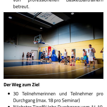
betreut.
Der Weg zum Ziel
30 Teilnehmerinnen und Teilnehmer pro
Durchgang (max. 18 pro Seminar)
Nächster Tipoff4Jobs Durchgang vom 14.10.