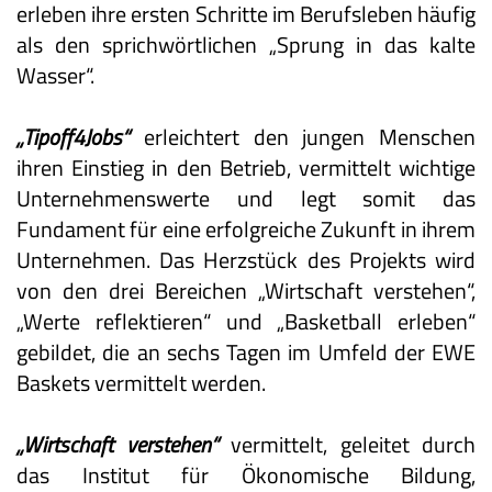
erleben ihre ersten Schritte im Berufsleben häufig
als den sprichwörtlichen „Sprung in das kalte
Wasser“.
„Tipoff4Jobs“
erleichtert den jungen Menschen
ihren Einstieg in den Betrieb, vermittelt wichtige
Unternehmenswerte und legt somit das
Fundament für eine erfolgreiche Zukunft in ihrem
Unternehmen. Das Herzstück des Projekts wird
von den drei Bereichen „Wirtschaft verstehen“,
„Werte reflektieren“ und „Basketball erleben“
gebildet, die an sechs Tagen im Umfeld der EWE
Baskets vermittelt werden.
„Wirtschaft verstehen“
vermittelt, geleitet durch
das Institut für Ökonomische Bildung,