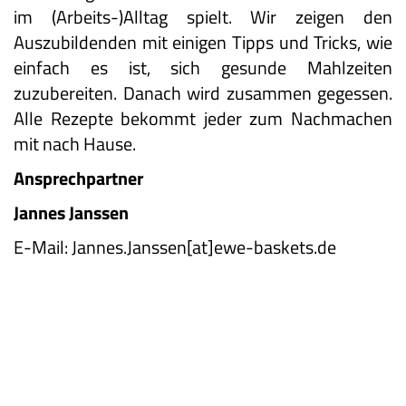
im (Arbeits-)Alltag spielt. Wir zeigen den
Auszubildenden mit einigen Tipps und Tricks, wie
einfach es ist, sich gesunde Mahlzeiten
zuzubereiten. Danach wird zusammen gegessen.
Alle Rezepte bekommt jeder zum Nachmachen
mit nach Hause.
Ansprechpartner
Jannes Janssen
E-Mail: Jannes.Janssen[at]ewe-baskets.de