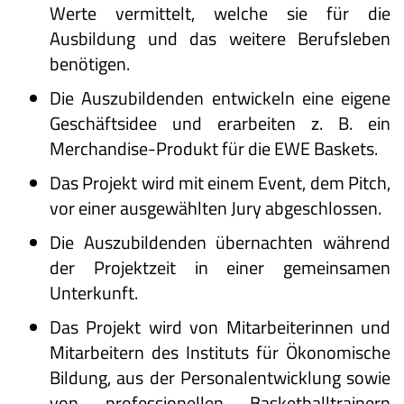
Werte vermittelt, welche sie für die
Ausbildung und das weitere Berufsleben
benötigen.
Die Auszubildenden entwickeln eine eigene
Geschäftsidee und erarbeiten z. B. ein
Merchandise-Produkt für die EWE Baskets.
Das Projekt wird mit einem Event, dem Pitch,
vor einer ausgewählten Jury abgeschlossen.
Die Auszubildenden übernachten während
der Projektzeit in einer gemeinsamen
Unterkunft.
Das Projekt wird von Mitarbeiterinnen und
Mitarbeitern des Instituts für Ökonomische
Bildung, aus der Personalentwicklung sowie
von professionellen Basketballtrainern