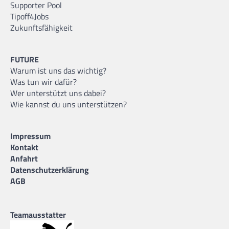
Supporter Pool
Tipoff4Jobs
Zukunftsfähigkeit
FUTURE
Warum ist uns das wichtig?
Was tun wir dafür?
Wer unterstützt uns dabei?
Wie kannst du uns unterstützen?
Impressum
Kontakt
Anfahrt
Datenschutzerklärung
AGB
Teamausstatter