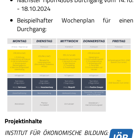
- 18.10.2024
Beispielhafter Wochenplan für einen
Durchgang:
Projektinhalte
INSTITUT FÜR ÖKONOMISCHE BILDUNG: