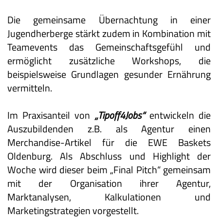
Die gemeinsame Übernachtung in einer
Jugendherberge stärkt zudem in Kombination mit
Teamevents das Gemeinschaftsgefühl und
ermöglicht zusätzliche Workshops, die
beispielsweise Grundlagen gesunder Ernährung
vermitteln.
Im Praxisanteil von
„Tipoff4Jobs“
entwickeln die
Auszubildenden z.B. als Agentur einen
Merchandise-Artikel für die EWE Baskets
Oldenburg. Als Abschluss und Highlight der
Woche wird dieser beim „Final Pitch“ gemeinsam
mit der Organisation ihrer Agentur,
Marktanalysen, Kalkulationen und
Marketingstrategien vorgestellt.