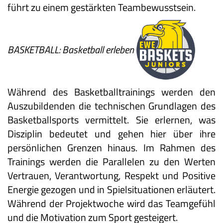
führt zu einem gestärkten Teambewusstsein.
BASKETBALL: Basketball erleben
Während des Basketballtrainings werden den
Auszubildenden die technischen Grundlagen des
Basketballsports vermittelt. Sie erlernen, was
Disziplin bedeutet und gehen hier über ihre
persönlichen Grenzen hinaus. Im Rahmen des
Trainings werden die Parallelen zu den Werten
Vertrauen, Verantwortung, Respekt und Positive
Energie gezogen und in Spielsituationen erläutert.
Während der Projektwoche wird das Teamgefühl
und die Motivation zum Sport gesteigert.