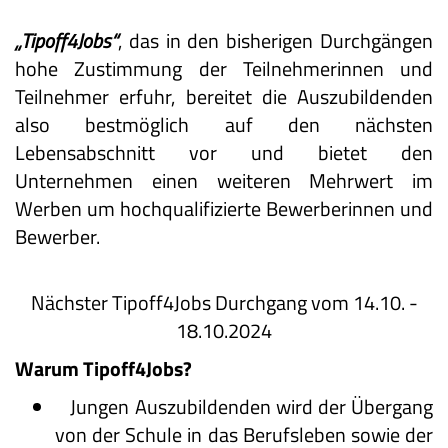
„Tipoff4Jobs“
, das in den bisherigen Durchgängen
hohe Zustimmung der Teilnehmerinnen und
Teilnehmer erfuhr, bereitet die Auszubildenden
also bestmöglich auf den nächsten
Lebensabschnitt vor und bietet den
Unternehmen einen weiteren Mehrwert im
Werben um hochqualifizierte Bewerberinnen und
Bewerber.
Nächster Tipoff4Jobs Durchgang vom 14.10. -
18.10.2024
Warum Tipoff4Jobs?
Jungen Auszubildenden wird der Übergang
von der Schule in das Berufsleben sowie der