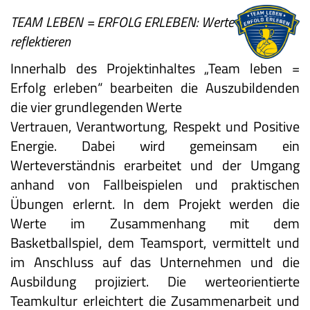
TEAM LEBEN = ERFOLG ERLEBEN: Werte
reflektieren
Innerhalb des Projektinhaltes „Team leben =
Erfolg erleben“ bearbeiten die Auszubildenden
die vier grundlegenden Werte
Vertrauen, Verantwortung, Respekt und Positive
Energie. Dabei wird gemeinsam ein
Werteverständnis erarbeitet und der Umgang
anhand von Fallbeispielen und praktischen
Übungen erlernt. In dem Projekt werden die
Werte im Zusammenhang mit dem
Basketballspiel, dem Teamsport, vermittelt und
im Anschluss auf das Unternehmen und die
Ausbildung projiziert. Die werteorientierte
Teamkultur erleichtert die Zusammenarbeit und