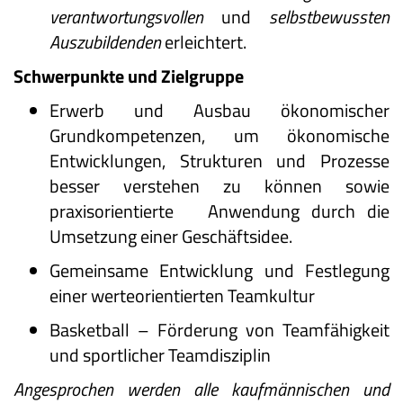
verantwortungsvollen
und
selbstbewussten
Auszubildenden
erleichtert.
Schwerpunkte und Zielgruppe
Erwerb und Ausbau ökonomischer
Grundkompetenzen, um ökonomische
Entwicklungen, Strukturen und Prozesse
besser verstehen zu können sowie
praxisorientierte Anwendung durch die
Umsetzung einer Geschäftsidee.
Gemeinsame Entwicklung und Festlegung
einer werteorientierten Teamkultur
Basketball – Förderung von Teamfähigkeit
und sportlicher Teamdisziplin
Angesprochen werden alle kaufmännischen und