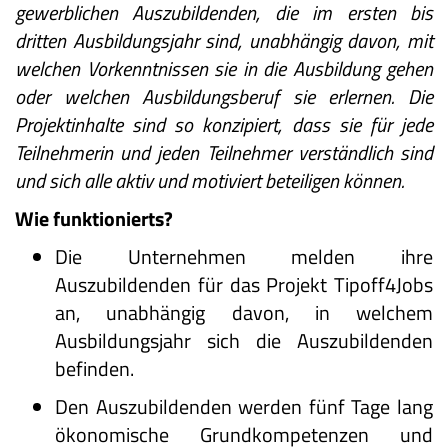
gewerblichen Auszubildenden, die im ersten bis
dritten Ausbildungsjahr sind, unabhängig davon, mit
welchen Vorkenntnissen sie in die Ausbildung gehen
oder welchen Ausbildungsberuf sie erlernen. Die
Projektinhalte sind so konzipiert, dass sie für jede
Teilnehmerin und jeden Teilnehmer verständlich sind
und sich alle aktiv und motiviert beteiligen können.
Wie funktionierts?
Die Unternehmen melden ihre
Auszubildenden für das Projekt Tipoff4Jobs
an, unabhängig davon, in welchem
Ausbildungsjahr sich die Auszubildenden
befinden.
Den Auszubildenden werden fünf Tage lang
ökonomische Grundkompetenzen und