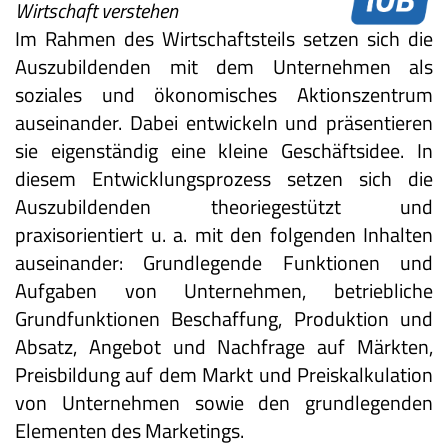
Wirtschaft verstehen
Im Rahmen des Wirtschaftsteils setzen sich die
Auszubildenden mit dem Unternehmen als
soziales und ökonomisches Aktionszentrum
auseinander. Dabei entwickeln und präsentieren
sie eigenständig eine kleine Geschäftsidee. In
diesem Entwicklungsprozess setzen sich die
Auszubildenden theoriegestützt und
praxisorientiert u. a. mit den folgenden Inhalten
auseinander: Grundlegende Funktionen und
Aufgaben von Unternehmen, betriebliche
Grundfunktionen Beschaffung, Produktion und
Absatz, Angebot und Nachfrage auf Märkten,
Preisbildung auf dem Markt und Preiskalkulation
von Unternehmen sowie den grundlegenden
Elementen des Marketings.