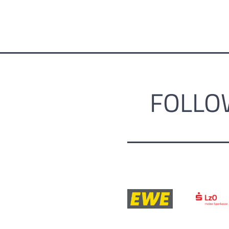
FOLLO