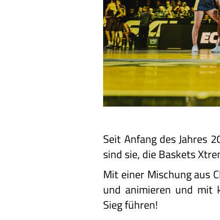
Seit Anfang des Jahres 2
sind sie, die Baskets Xtr
Mit einer Mischung aus 
und animieren und mit 
Sieg führen!