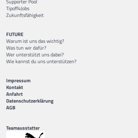
Supporter Pool
Tipoff4Jobs
Zukunftsfähigkeit
FUTURE
Warum ist uns das wichtig?
Was tun wir dafür?
Wer unterstützt uns dabei?
Wie kannst du uns unterstützen?
Impressum
Kontakt
Anfahrt
Datenschutzerklärung
AGB
Teamausstatter