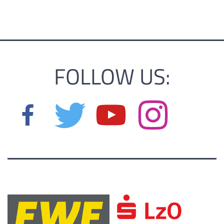
FOLLOW US: