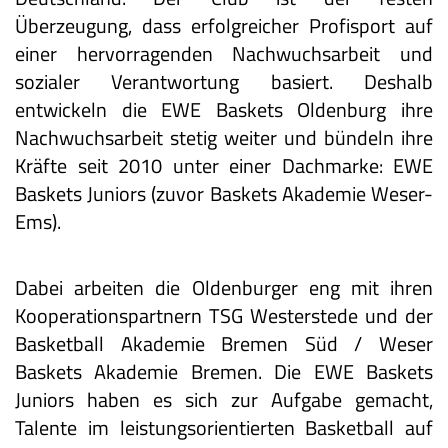
Überzeugung, dass erfolgreicher Profisport auf
einer hervorragenden Nachwuchsarbeit und
sozialer Verantwortung basiert. Deshalb
entwickeln die EWE Baskets Oldenburg ihre
Nachwuchsarbeit stetig weiter und bündeln ihre
Kräfte seit 2010 unter einer Dachmarke: EWE
Baskets Juniors (zuvor Baskets Akademie Weser-
Ems).
Dabei arbeiten die Oldenburger eng mit ihren
Kooperationspartnern TSG Westerstede und der
Basketball Akademie Bremen Süd / Weser
Baskets Akademie Bremen. Die EWE Baskets
Juniors haben es sich zur Aufgabe gemacht,
Talente im leistungsorientierten Basketball auf