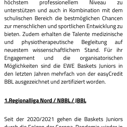
höchstem professionellem Niveau zu
unterstützen und auch in Kombination mit dem
schulischen Bereich die bestmöglichen Chancen
zur menschlichen und sportlichen Entwicklung zu
bieten. Zudem erhalten die Talente medizinische
und physiotherapeutische Begleitung auf
neuestem wissenschaftlichem Stand. Für ihr
Engagement und die organisatorischen
Möglichkeiten sind die EWE Baskets Juniors in
den letzten Jahren mehrfach von der easyCredit
BBL ausgezeichnet und zertifiziert worden.
1.Regionalliga Nord / NBBL / JBBL
Seit der 2020/2021 gehen die Baskets Juniors
durch die Folgen der Corona-Pandemie wieder in