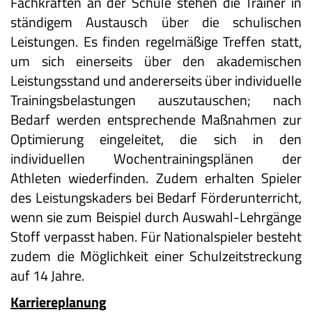
Fachkräften an der Schule stehen die Trainer in
ständigem Austausch über die schulischen
Leistungen. Es finden regelmäßige Treffen statt,
um sich einerseits über den akademischen
Leistungsstand und andererseits über individuelle
Trainingsbelastungen auszutauschen; nach
Bedarf werden entsprechende Maßnahmen zur
Optimierung eingeleitet, die sich in den
individuellen Wochentrainingsplänen der
Athleten wiederfinden. Zudem erhalten Spieler
des Leistungskaders bei Bedarf Förderunterricht,
wenn sie zum Beispiel durch Auswahl-Lehrgänge
Stoff verpasst haben. Für Nationalspieler besteht
zudem die Möglichkeit einer Schulzeitstreckung
auf 14 Jahre.
Karriereplanung