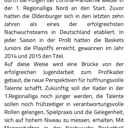
der 1. Regionalliga Nord an den Start. Zuvor
hatten die Oldenburger sich in den letzten zehn
Jahren als eines der erfolgreichsten
Nachwuchsteams in Deutschland etabliert. In
jeder Saison in der ProB hatten die Baskets
Juniors die Playoffs erreicht, gewannen im Jahr
2014 und 2015 den Titel.
Auf diese Weise wird eine Brücke von der
erfolgreichen Jugendarbeit zum Profikader
gebaut, die neue Perspektiven für hoffnungsvolle
Talente schafft. Zukünftig soll der Kader in der
1.Regionalliga noch jünger werden, die Talente
sollen noch frühzeitiger in verantwortungsvolle
Rollen gelangen, Spielpraxis und die Gelegenheit,
sich auf hohem Niveau zu messen, erhalten. Mit
Mannschaften in der Nachwuchs Basketball