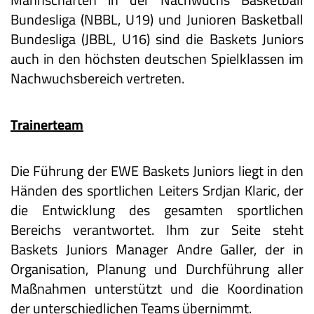
Bundesliga (NBBL, U19) und Junioren Basketball
Bundesliga (JBBL, U16) sind die Baskets Juniors
auch in den höchsten deutschen Spielklassen im
Nachwuchsbereich vertreten.
Trainerteam
Die Führung der EWE Baskets Juniors liegt in den
Händen des sportlichen Leiters Srdjan Klaric, der
die Entwicklung des gesamten sportlichen
Bereichs verantwortet. Ihm zur Seite steht
Baskets Juniors Manager Andre Galler, der in
Organisation, Planung und Durchführung aller
Maßnahmen unterstützt und die Koordination
der unterschiedlichen Teams übernimmt.