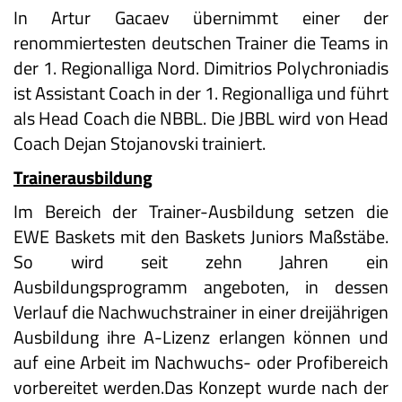
In Artur Gacaev übernimmt einer der
renommiertesten deutschen Trainer die Teams in
der 1. Regionalliga Nord. Dimitrios Polychroniadis
ist Assistant Coach in der 1. Regionalliga und führt
als Head Coach die NBBL. Die JBBL wird von Head
Coach Dejan Stojanovski trainiert.
Trainerausbildung
Im Bereich der Trainer-Ausbildung setzen die
EWE Baskets mit den Baskets Juniors Maßstäbe.
So wird seit zehn Jahren ein
Ausbildungsprogramm angeboten, in dessen
Verlauf die Nachwuchstrainer in einer dreijährigen
Ausbildung ihre A-Lizenz erlangen können und
auf eine Arbeit im Nachwuchs- oder Profibereich
vorbereitet werden.Das Konzept wurde nach der