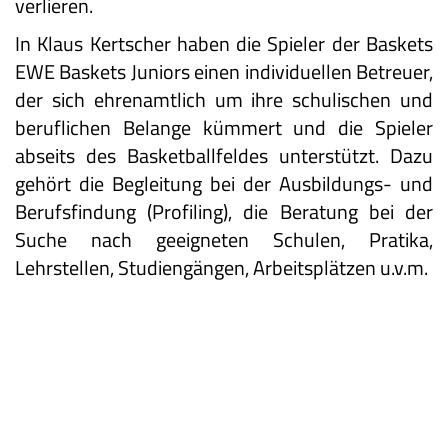
verlieren.
In Klaus Kertscher haben die Spieler der Baskets
EWE Baskets Juniors einen individuellen Betreuer,
der sich ehrenamtlich um ihre schulischen und
beruflichen Belange kümmert und die Spieler
abseits des Basketballfeldes unterstützt. Dazu
gehört die Begleitung bei der Ausbildungs- und
Berufsfindung (Profiling), die Beratung bei der
Suche nach geeigneten Schulen, Pratika,
Lehrstellen, Studiengängen, Arbeitsplätzen u.v.m.