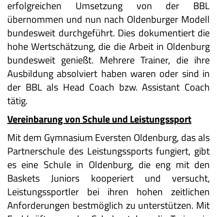
erfolgreichen Umsetzung von der BBL
übernommen und nun nach Oldenburger Modell
bundesweit durchgeführt. Dies dokumentiert die
hohe Wertschätzung, die die Arbeit in Oldenburg
bundesweit genießt. Mehrere Trainer, die ihre
Ausbildung absolviert haben waren oder sind in
der BBL als Head Coach bzw. Assistant Coach
tätig.
Vereinbarung von Schule und Leistungssport
Mit dem Gymnasium Eversten Oldenburg, das als
Partnerschule des Leistungssports fungiert, gibt
es eine Schule in Oldenburg, die eng mit den
Baskets Juniors kooperiert und versucht,
Leistungssportler bei ihren hohen zeitlichen
Anforderungen bestmöglich zu unterstützen. Mit