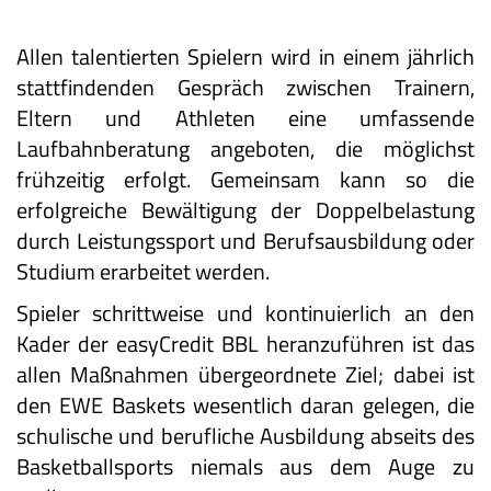
Allen talentierten Spielern wird in einem jährlich
stattfindenden Gespräch zwischen Trainern,
Eltern und Athleten eine umfassende
Laufbahnberatung angeboten, die möglichst
frühzeitig erfolgt. Gemeinsam kann so die
erfolgreiche Bewältigung der Doppelbelastung
durch Leistungssport und Berufsausbildung oder
Studium erarbeitet werden.
Spieler schrittweise und kontinuierlich an den
Kader der easyCredit BBL heranzuführen ist das
allen Maßnahmen übergeordnete Ziel; dabei ist
den EWE Baskets wesentlich daran gelegen, die
schulische und berufliche Ausbildung abseits des
Basketballsports niemals aus dem Auge zu