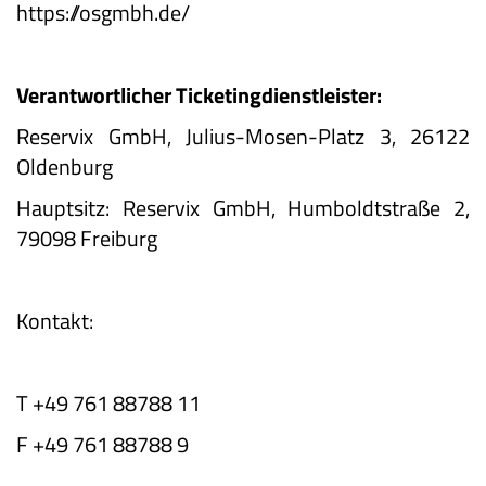
https://osgmbh.de/
Verantwortlicher Ticketingdienstleister:
Reservix GmbH, Julius-Mosen-Platz 3, 26122
Oldenburg
Hauptsitz: Reservix GmbH, Humboldtstraße 2,
79098 Freiburg
Kontakt:
T +49 761 88788 11
F +49 761 88788 9