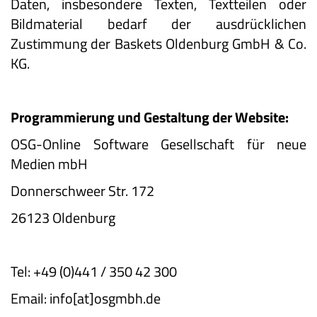
Daten, insbesondere Texten, Textteilen oder
Bildmaterial bedarf der ausdrücklichen
Zustimmung der Baskets Oldenburg GmbH & Co.
KG.
Programmierung und Gestaltung der Website:
OSG-Online Software Gesellschaft für neue
Medien mbH
Donnerschweer Str. 172
26123 Oldenburg
Tel: +49 (0)441 / 350 42 300
Email: info[at]osgmbh.de