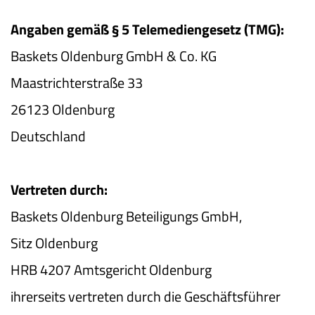
Angaben gemäß § 5 Telemediengesetz (TMG):
Baskets Oldenburg GmbH & Co. KG
Maastrichterstraße 33
26123 Oldenburg
Deutschland
Vertreten durch:
Baskets Oldenburg Beteiligungs GmbH,
Sitz Oldenburg
HRB 4207 Amtsgericht Oldenburg
ihrerseits vertreten durch die Geschäftsführer