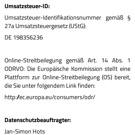
Umsatzsteuer-ID:
Umsatzsteuer-Identifikationsnummer gemäß §
27a Umsatzsteuergesetz (UStG):
DE 198356236
Online-Streitbeilegung gemäß Art. 14 Abs. 1
ODRVO: Die Europäische Kommission stellt eine
Plattform zur Online-Streitbeilegung (OS) bereit,
die Sie unter folgendem Link finden:
http://ec.europa.eu/consumers/odr/
Datenschutzbeauftragter:
Jan-Simon Hots