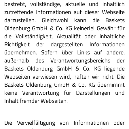
bestrebt, vollständige, aktuelle und inhaltlich
zutreffende Informationen auf dieser Webseite
darzustellen. Gleichwohl kann die Baskets
Oldenburg GmbH & Co. KG keinerlei Gewähr für
die Vollständigkeit, Aktualität oder inhaltliche
Richtigkeit der dargestellten Informationen
übernehmen. Sofern über Links auf andere,
außerhalb des Verantwortungsbereichs der
Baskets Oldenburg GmbH & Co. KG liegende
Webseiten verwiesen wird, haften wir nicht. Die
Baskets Oldenburg GmbH & Co. KG übernimmt
keine Verantwortung für Darstellungen und
Inhalt fremder Webseiten.
Die Vervielfältigung von Informationen oder