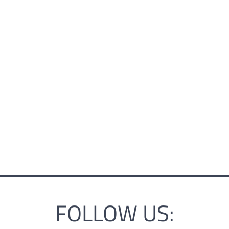
FOLLOW US: