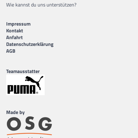
Wie kannst du uns unterstützen?
Impressum
Kontakt
Anfahrt
Datenschutzerklärung
AGB
Teamausstatter
Made by