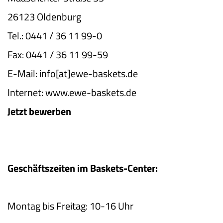
26123 Oldenburg
Tel.: 0441 / 36 11 99-0
Fax: 0441 / 36 11 99-59
E-Mail: info[at]ewe­-baskets.de
Internet: www.ewe-baskets.de
Jetzt bewerben
Geschäftszeiten im Baskets-Center:
Montag bis Freitag: 10-16 Uhr