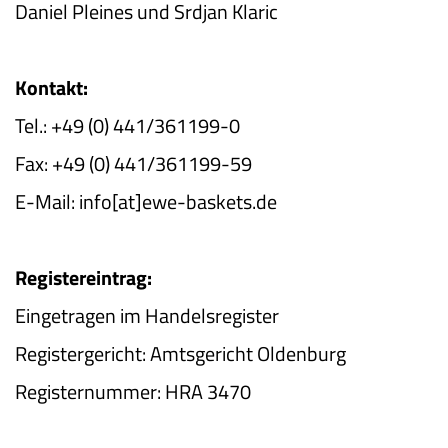
Daniel Pleines und Srdjan Klaric
Kontakt:
Tel.: +49 (0) 441/361199-0
Fax: +49 (0) 441/361199-59
E-Mail: info[at]ewe­-baskets.de
Registereintrag:
Eingetragen im Handelsregister
Registergericht: Amtsgericht Oldenburg
Registernummer: HRA 3470