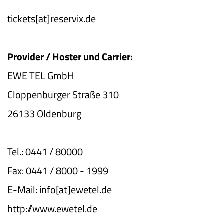
tickets[at]reservix.de
Provider / Hoster und Carrier:
EWE TEL GmbH
Cloppenburger Straße 310
26133 Oldenburg
Tel.: 0441 / 80000
Fax: 0441 / 8000 - 1999
E-Mail: info[at]ewetel.de
http://www.ewetel.de