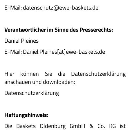
E-Mail: datenschutz@ewe-baskets.de
Verantwortlicher im Sinne des Presserechts:
Daniel Pleines
E-Mail: Daniel.Pleines[at]ewe-baskets.de
Hier können Sie die Datenschutzerklärung
anschauen und downloaden:
Datenschutzerklärung
Haftungshinweis:
Die Baskets Oldenburg GmbH & Co. KG ist