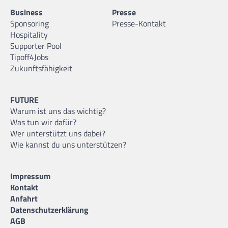
Business
Presse
Sponsoring
Presse-Kontakt
Hospitality
Supporter Pool
Tipoff4Jobs
Zukunftsfähigkeit
FUTURE
Warum ist uns das wichtig?
Was tun wir dafür?
Wer unterstützt uns dabei?
Wie kannst du uns unterstützen?
Impressum
Kontakt
Anfahrt
Datenschutzerklärung
AGB