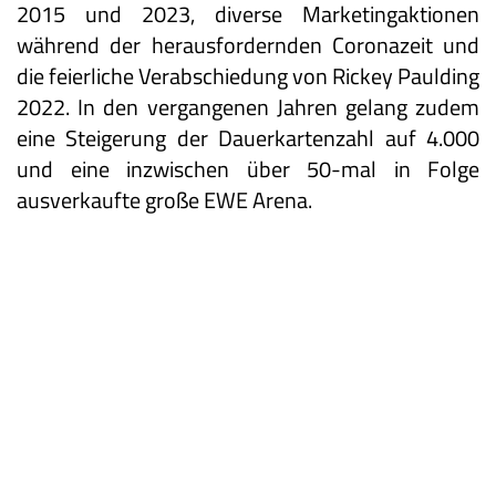
2015 und 2023, diverse Marketingaktionen
während der herausfordernden Coronazeit und
die feierliche Verabschiedung von Rickey Paulding
2022. In den vergangenen Jahren gelang zudem
eine Steigerung der Dauerkartenzahl auf 4.000
und eine inzwischen über 50-mal in Folge
ausverkaufte große EWE Arena.