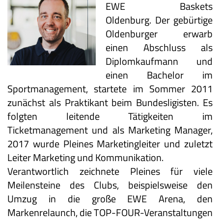
EWE Baskets
Oldenburg.
Der gebürtige
Oldenburger erwarb
einen Abschluss als
Diplomkaufmann und
einen Bachelor im
Sportmanagement, startete im Sommer 2011
zunächst als Praktikant beim Bundesligisten. Es
folgten leitende Tätigkeiten im
Ticketmanagement und als Marketing Manager,
2017 wurde Pleines Marketingleiter und zuletzt
Leiter Marketing und Kommunikation.
Verantwortlich zeichnete Pleines für viele
Meilensteine des Clubs, beispielsweise den
Umzug in die große EWE Arena, den
Markenrelaunch, die TOP-FOUR-Veranstaltungen