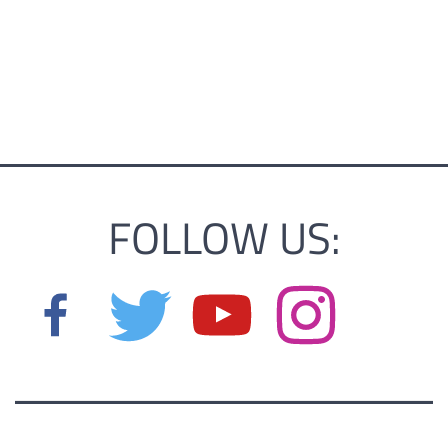
FOLLOW US: