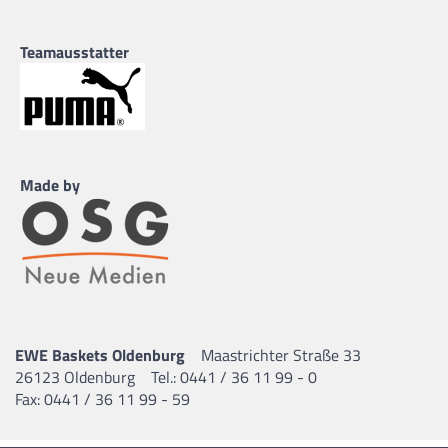
Teamausstatter
Made by
EWE Baskets Oldenburg
Maastrichter Straße 33
26123 Oldenburg
Tel.: 0441 / 36 11 99 - 0
Fax: 0441 / 36 11 99 - 59