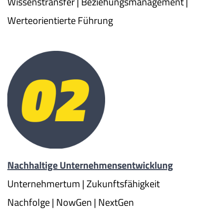
Wissenstransfer | Beziehungsmanagement |
Werteorientierte Führung
Nachhaltige Unternehmensentwicklung
Unternehmertum | Zukunftsfähigkeit
Nachfolge | NowGen | NextGen