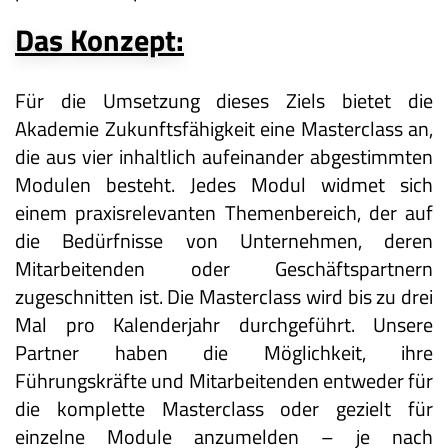
Das Konzept:
Für die Umsetzung dieses Ziels bietet die
Akademie Zukunftsfähigkeit eine Masterclass an,
die aus vier inhaltlich aufeinander abgestimmten
Modulen besteht. Jedes Modul widmet sich
einem praxisrelevanten Themenbereich, der auf
die Bedürfnisse von Unternehmen, deren
Mitarbeitenden oder Geschäftspartnern
zugeschnitten ist. Die Masterclass wird bis zu drei
Mal pro Kalenderjahr durchgeführt. Unsere
Partner haben die Möglichkeit, ihre
Führungskräfte und Mitarbeitenden entweder für
die komplette Masterclass oder gezielt für
einzelne Module anzumelden – je nach