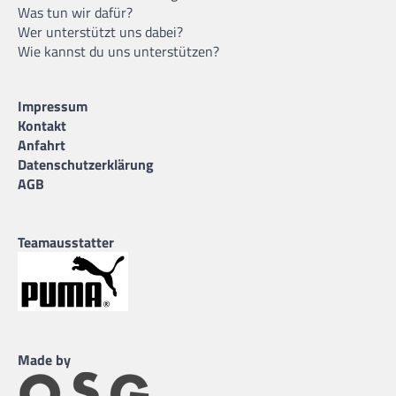
Was tun wir dafür?
Wer unterstützt uns dabei?
Wie kannst du uns unterstützen?
Impressum
Kontakt
Anfahrt
Datenschutzerklärung
AGB
Teamausstatter
Made by