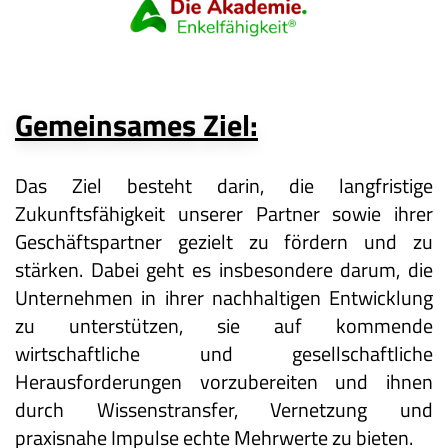
Gemeinsames Ziel:
Das Ziel besteht darin, die langfristige
Zukunftsfähigkeit unserer Partner sowie ihrer
Geschäftspartner gezielt zu fördern und zu
stärken. Dabei geht es insbesondere darum, die
Unternehmen in ihrer nachhaltigen Entwicklung
zu unterstützen, sie auf kommende
wirtschaftliche und gesellschaftliche
Herausforderungen vorzubereiten und ihnen
durch Wissenstransfer, Vernetzung und
praxisnahe Impulse echte Mehrwerte zu bieten.