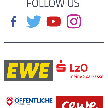
FOLLOW US: