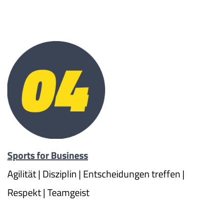
Sports for Business
Agilität | Disziplin | Entscheidungen treffen |
Respekt | Teamgeist