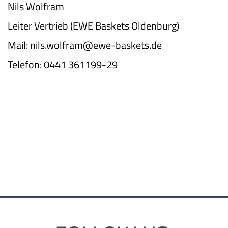
Nils Wolfram
Leiter Vertrieb (EWE Baskets Oldenburg)
Mail:
nils.wolfram@ewe-baskets.de
Telefon: 0441 361199-29