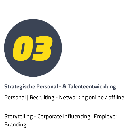
Strategische Personal - & Talenteentwicklung
Personal | Recruiting - Networking online / offline
|
Storytelling - Corporate Influencing | Employer
Branding