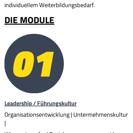
individuellem Weiterbildungsbedarf.
DI
E MODULE
Leadership / Führungskultur
Organisationsentwicklung | Untermehmenskultur
|