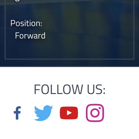
Position:
Forward
FOLLOW US: