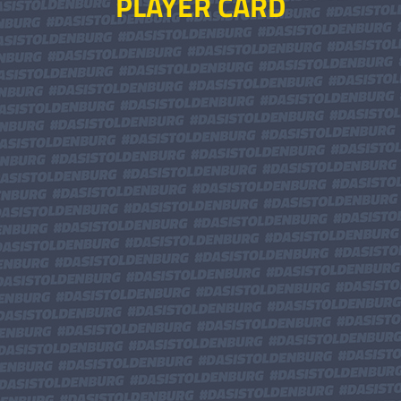
PLAYER CARD