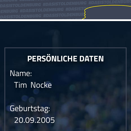
PERSÖNLICHE DATEN
Name:
Tim Nocke
Geburtstag:
20.09.2005