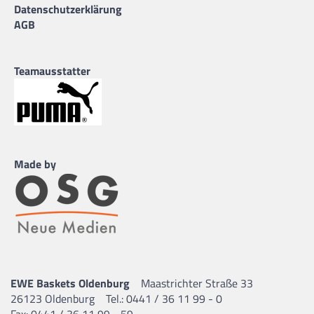
Datenschutzerklärung
AGB
Teamausstatter
Made by
EWE Baskets Oldenburg
Maastrichter Straße 33
26123 Oldenburg
Tel.: 0441 / 36 11 99 - 0
Fax: 0441 / 36 11 99 - 59