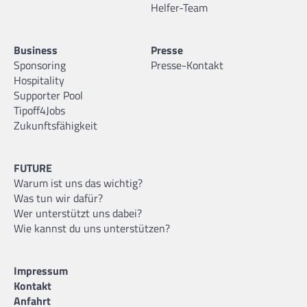
Helfer-Team
Business
Presse
Sponsoring
Presse-Kontakt
Hospitality
Supporter Pool
Tipoff4Jobs
Zukunftsfähigkeit
FUTURE
Warum ist uns das wichtig?
Was tun wir dafür?
Wer unterstützt uns dabei?
Wie kannst du uns unterstützen?
Impressum
Kontakt
Anfahrt