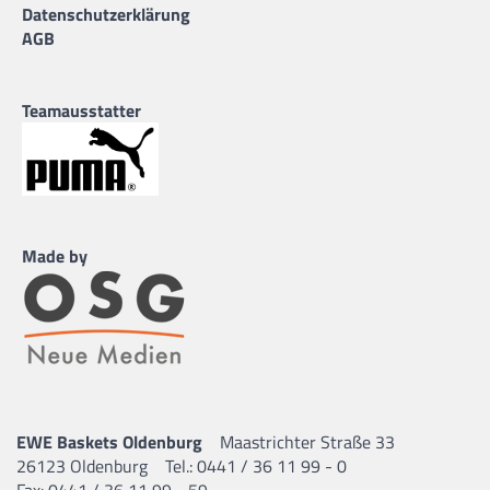
Datenschutzerklärung
AGB
Teamausstatter
Made by
EWE Baskets Oldenburg
Maastrichter Straße 33
26123 Oldenburg
Tel.: 0441 / 36 11 99 - 0
Fax: 0441 / 36 11 99 - 59