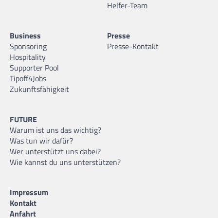
Helfer-Team
Business
Presse
Sponsoring
Presse-Kontakt
Hospitality
Supporter Pool
Tipoff4Jobs
Zukunftsfähigkeit
FUTURE
Warum ist uns das wichtig?
Was tun wir dafür?
Wer unterstützt uns dabei?
Wie kannst du uns unterstützen?
Impressum
Kontakt
Anfahrt