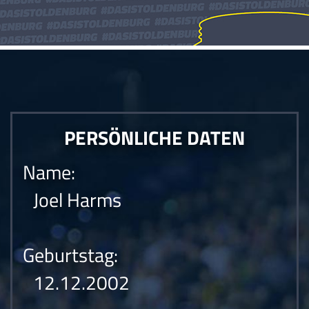
PERSÖNLICHE DATEN
Name:
Joel Harms
Geburtstag:
12.12.2002