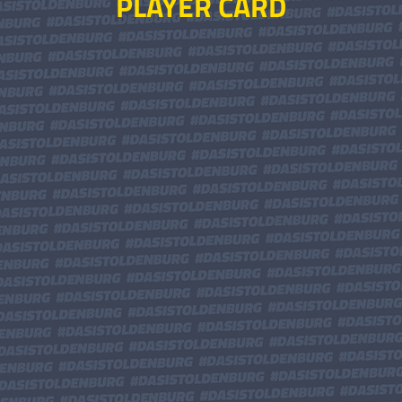
PLAYER CARD