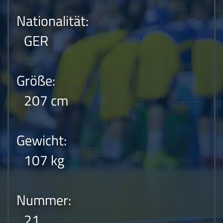
Nationalität:
GER
Größe:
207 cm
Gewicht:
107 kg
Nummer:
21