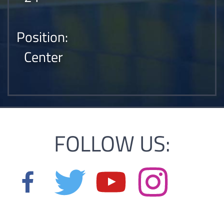
Position:
Center
FOLLOW US: