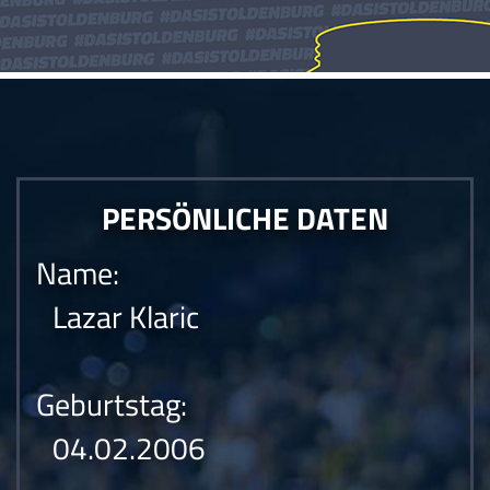
PERSÖNLICHE DATEN
Name:
Lazar Klaric
Geburtstag:
04.02.2006