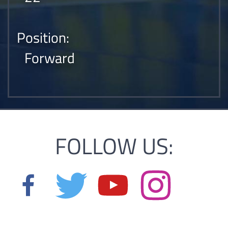
Position:
Forward
FOLLOW US: