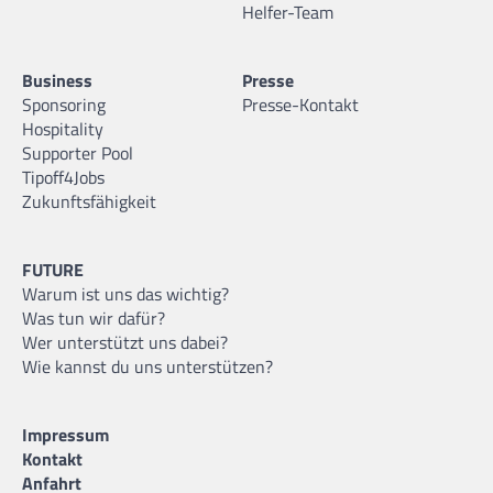
Helfer-Team
Business
Presse
Sponsoring
Presse-Kontakt
Hospitality
Supporter Pool
Tipoff4Jobs
Zukunftsfähigkeit
FUTURE
Warum ist uns das wichtig?
Was tun wir dafür?
Wer unterstützt uns dabei?
Wie kannst du uns unterstützen?
Impressum
Kontakt
Anfahrt