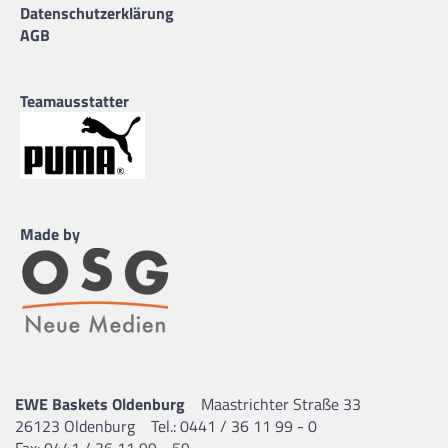
Datenschutzerklärung
AGB
Teamausstatter
Made by
EWE Baskets Oldenburg
Maastrichter Straße 33
26123 Oldenburg
Tel.: 0441 / 36 11 99 - 0
Fax: 0441 / 36 11 99 - 59