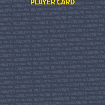
PLAYER CARD