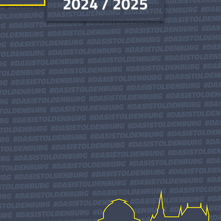
2024 / 2025