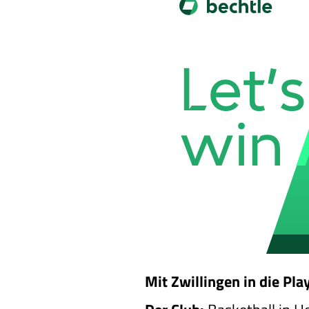
Mit Zwillingen in die Pl