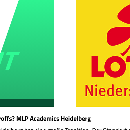
ayoffs? MLP Academics Heidelberg