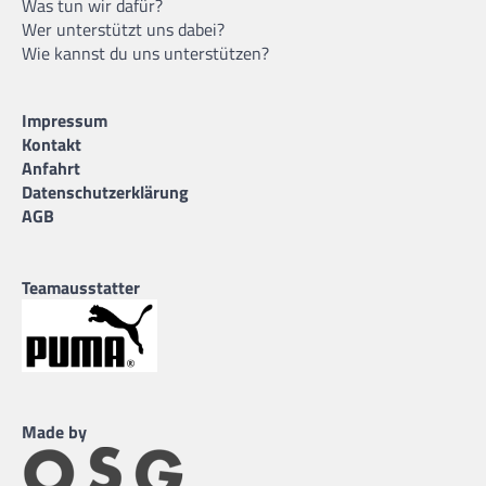
Was tun wir dafür?
Wer unterstützt uns dabei?
Wie kannst du uns unterstützen?
Impressum
Kontakt
Anfahrt
Datenschutzerklärung
AGB
Teamausstatter
Made by