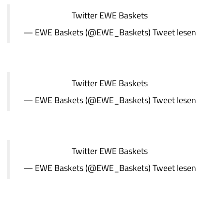
Twitter
EWE Baskets
— EWE Baskets (@EWE_Baskets)
Tweet lesen
Twitter
EWE Baskets
— EWE Baskets (@EWE_Baskets)
Tweet lesen
Twitter
EWE Baskets
— EWE Baskets (@EWE_Baskets)
Tweet lesen