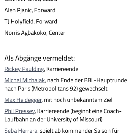
Alen Pjanic, Forward
TJ Holyfield, Forward
Norris Agbakoko, Center
Als Abgänge vermeldet:
Rickey Paulding
, Karriereende
Michal Michalak
, nach Ende der BBL-Hauptrunde
nach Paris (Metropolitans 92) gewechselt
Max Heidegger
, mit noch unbekanntem Ziel
Phil Pressey
, Karriereende (beginnt eine Coach-
Laufbahn an der University of Missouri)
Seba Herrera
, spielt ab kommender Saison für