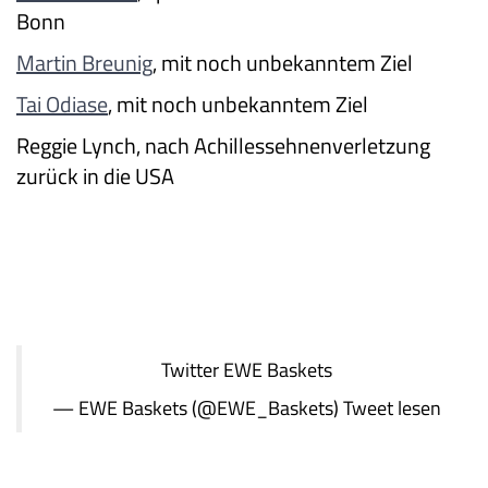
Bonn
Martin Breunig
, mit noch unbekanntem Ziel
Tai Odiase
, mit noch unbekanntem Ziel
Reggie Lynch, nach Achillessehnenverletzung
zurück in die USA
Twitter
EWE Baskets
— EWE Baskets (@EWE_Baskets)
Tweet lesen