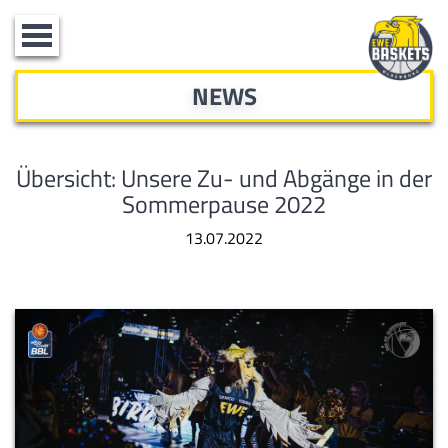
Toggle
navigation
NEWS
Übersicht: Unsere Zu- und Abgänge in der
Sommerpause 2022
13.07.2022