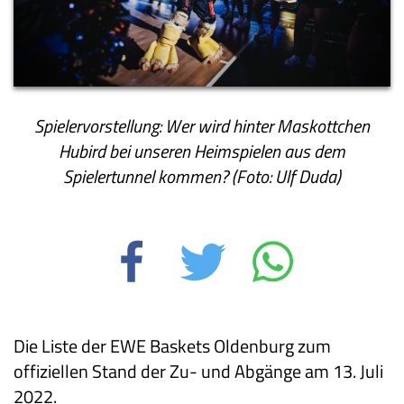
Spielervorstellung: Wer wird hinter Maskottchen
Hubird bei unseren Heimspielen aus dem
Spielertunnel kommen? (Foto: Ulf Duda)
Die Liste der EWE Baskets Oldenburg zum
offiziellen Stand der Zu- und Abgänge am 13. Juli
2022.