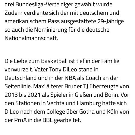
drei Bundesliga-Verteidiger gewählt wurde.
Zudem verdiente sich der mit deutschem und
amerikanischem Pass ausgestattete 29-Jährige
so auch die Nominierung für die deutsche
Nationalmannschaft.
Die Liebe zum Basketball ist tief in der Familie
verwurzelt. Vater Tony DiLeo stand in
Deutschland und in der NBA als Coach an der
Seitenlinie. Max‘ älterer Bruder TJ überzeugte von
2013 bis 2021 als Spieler in Gießen und Bonn. Vor
den Stationen in Vechta und Hamburg hatte sich
DiLeo nach dem College über Gotha und Köln von
der ProA in die BBL gearbeitet.