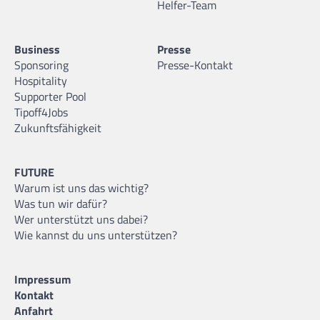
Helfer-Team
Business
Presse
Sponsoring
Presse-Kontakt
Hospitality
Supporter Pool
Tipoff4Jobs
Zukunftsfähigkeit
FUTURE
Warum ist uns das wichtig?
Was tun wir dafür?
Wer unterstützt uns dabei?
Wie kannst du uns unterstützen?
Impressum
Kontakt
Anfahrt