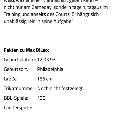
nicht nur am Gameday, sondern tagein, tagaus im
Training und abseits des Courts. Er hängt sich
unablässig rein in seine Aufgabe.“
Fakten zu Max DiLeo:
Geburtsdatum: 12.03.93
Geburtsort: Philadelphia
Größe: 185 cm
Trikotnummer: Noch nicht festgelegt.
BBL-Spiele: 138
Länderspiele: