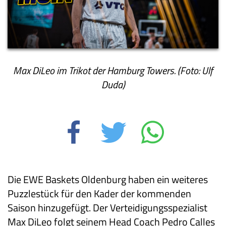
Max DiLeo im Trikot der Hamburg Towers. (Foto: Ulf
Duda)
Die EWE Baskets Oldenburg haben ein weiteres
Puzzlestück für den Kader der kommenden
Saison hinzugefügt. Der Verteidigungsspezialist
Max DiLeo folgt seinem Head Coach Pedro Calles