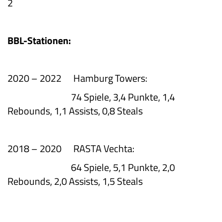
BBL-Stationen:
2020 – 2022 Hamburg Towers:
74 Spiele, 3,4 Punkte, 1,4
Rebounds, 1,1 Assists, 0,8 Steals
2018 – 2020 RASTA Vechta:
64 Spiele, 5,1 Punkte, 2,0
Rebounds, 2,0 Assists, 1,5 Steals