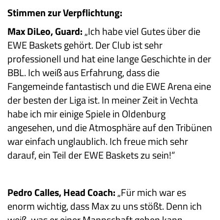
Stimmen zur Verpflichtung:
Max DiLeo, Guard:
„Ich habe viel Gutes über die
EWE Baskets gehört. Der Club ist sehr
professionell und hat eine lange Geschichte in der
BBL. Ich weiß aus Erfahrung, dass die
Fangemeinde fantastisch und die EWE Arena eine
der besten der Liga ist. In meiner Zeit in Vechta
habe ich mir einige Spiele in Oldenburg
angesehen, und die Atmosphäre auf den Tribünen
war einfach unglaublich. Ich freue mich sehr
darauf, ein Teil der EWE Baskets zu sein!“
Pedro Calles, Head Coach:
„Für mich war es
enorm wichtig, dass Max zu uns stößt. Denn ich
weiß, was er einer Mannschaft geben kann –