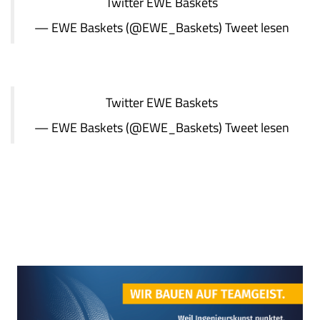
Twitter
EWE Baskets
— EWE Baskets (@EWE_Baskets)
Tweet lesen
Twitter
EWE Baskets
— EWE Baskets (@EWE_Baskets)
Tweet lesen