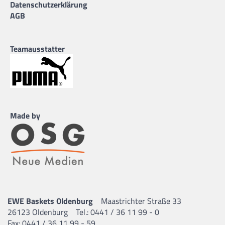
Datenschutzerklärung
AGB
Teamausstatter
Made by
EWE Baskets Oldenburg
Maastrichter Straße 33
26123 Oldenburg
Tel.: 0441 / 36 11 99 - 0
Fax: 0441 / 36 11 99 - 59