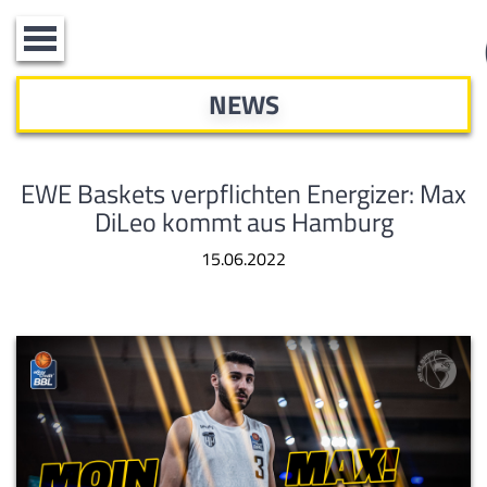
Toggle
navigation
NEWS
EWE Baskets verpflichten Energizer: Max
DiLeo kommt aus Hamburg
15.06.2022