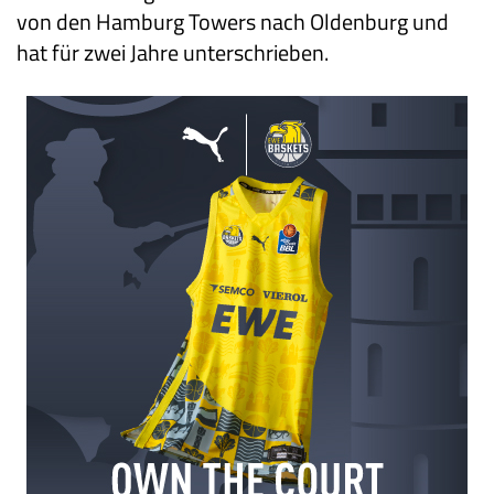
von den Hamburg Towers nach Oldenburg und
hat für zwei Jahre unterschrieben.