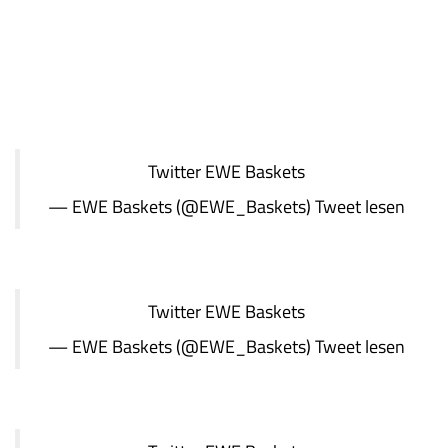
Twitter
EWE Baskets
— EWE Baskets (@EWE_Baskets)
Tweet lesen
Twitter
EWE Baskets
— EWE Baskets (@EWE_Baskets)
Tweet lesen