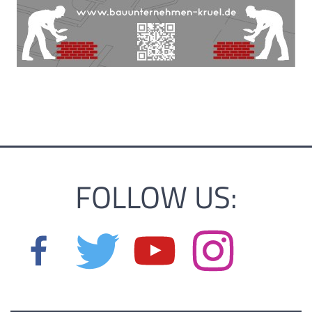
FOLLOW US: