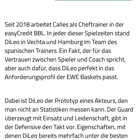
Seit 2018 arbeitet Calles als Cheftrainer in der
easyCredit BBL. In jeder dieser Spielzeiten stand
DiLeo in Vechta und Hamburg im Team des
spanischen Trainers. Ein Fakt, der für das
Vertrauen zwischen Spieler und Coach spricht,
aber auch dafür, dass DiLeo perfekt in das
Anforderungsprofil der EWE Baskets passt.
Dabei ist DiLeo der Prototyp eines Akteurs, den
man nicht an Statistiken messen kann. Der Guard
überzeugt mit Einsatz und Leidenschaft, gibt in
der Defensive den Takt vor. Eigenschaften, mit
denen DiLeo bereits mehrfach unter die besten