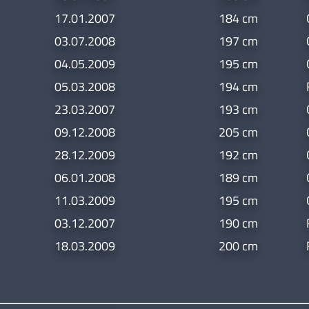
17.01.2007
184 cm
03.07.2008
197 cm
04.05.2009
195 cm
05.03.2008
194 cm
23.03.2007
193 cm
09.12.2008
205 cm
28.12.2009
192 cm
06.01.2008
189 cm
11.03.2009
195 cm
03.12.2007
190 cm
18.03.2009
200 cm