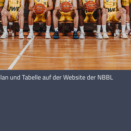
lan und Tabelle auf der Website der NBBL