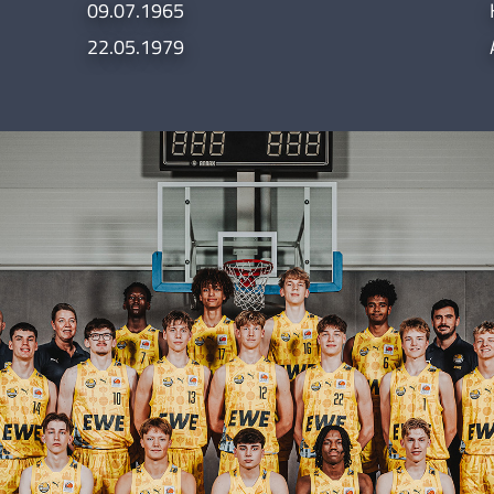
09.07.1965
22.05.1979