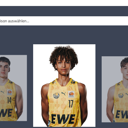
ison auswählen...