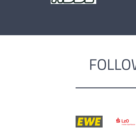
FOLLO