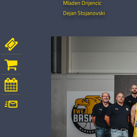
Mladen Drijencic
Dejan Stojanovski