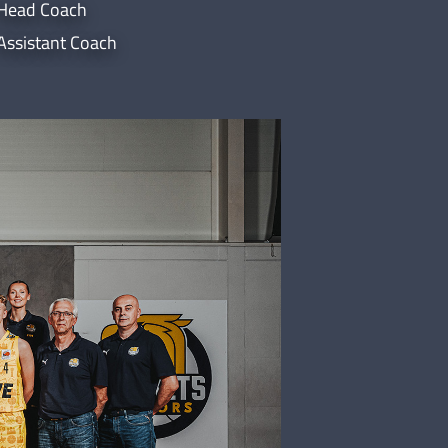
Head Coach
Assistant Coach