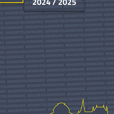
2024 / 2025