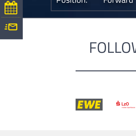
FOLLO