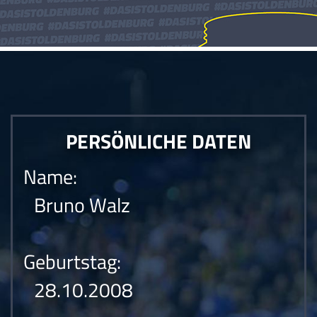
PERSÖNLICHE DATEN
Name:
Bruno Walz
Geburtstag:
28.10.2008