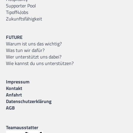
Supporter Pool
Tipoff4Jobs
Zukunftsfähigkeit
FUTURE
Warum ist uns das wichtig?
Was tun wir dafür?
Wer unterstützt uns dabei?
Wie kannst du uns unterstützen?
Impressum
Kontakt
Anfahrt
Datenschutzerklärung
AGB
Teamausstatter