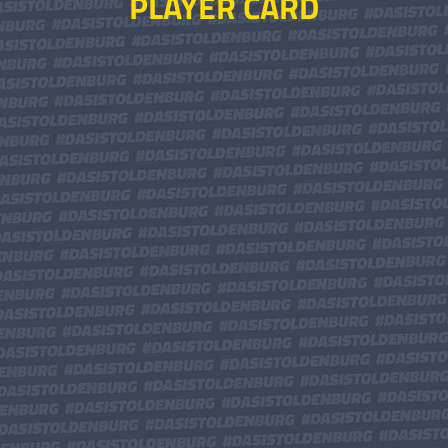
PLAYER CARD