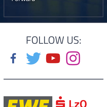
FOLLOW US: