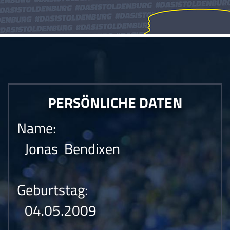
PERSÖNLICHE DATEN
Name:
Jonas Bendixen
Geburtstag:
04.05.2009