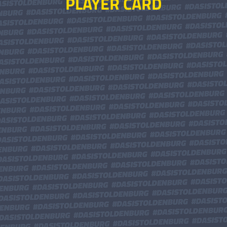
PLAYER CARD