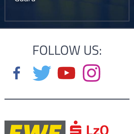
FOLLOW US: