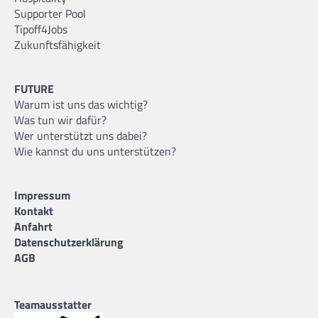
Supporter Pool
Tipoff4Jobs
Zukunftsfähigkeit
FUTURE
Warum ist uns das wichtig?
Was tun wir dafür?
Wer unterstützt uns dabei?
Wie kannst du uns unterstützen?
Impressum
Kontakt
Anfahrt
Datenschutzerklärung
AGB
Teamausstatter