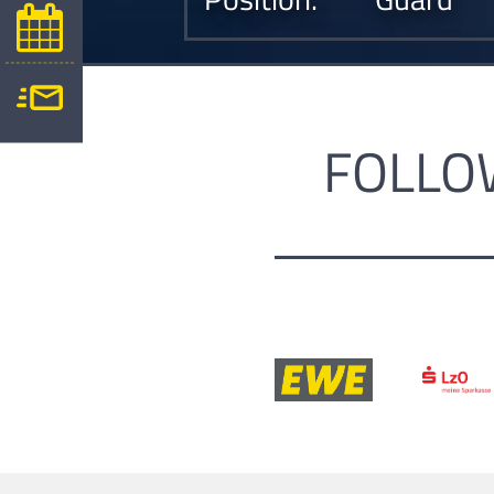
FOLLO