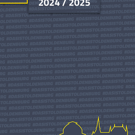
2024 / 2025