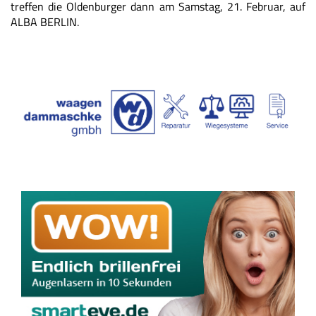
treffen die Oldenburger dann am Samstag, 21. Februar, auf
ALBA BERLIN.