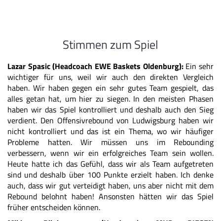
Stimmen zum Spiel
Lazar Spasic (Headcoach EWE Baskets Oldenburg):
Ein sehr
wichtiger für uns, weil wir auch den direkten Vergleich
haben. Wir haben gegen ein sehr gutes Team gespielt, das
alles getan hat, um hier zu siegen. In den meisten Phasen
haben wir das Spiel kontrolliert und deshalb auch den Sieg
verdient. Den Offensivrebound von Ludwigsburg haben wir
nicht kontrolliert und das ist ein Thema, wo wir häufiger
Probleme hatten. Wir müssen uns im Rebounding
verbessern, wenn wir ein erfolgreiches Team sein wollen.
Heute hatte ich das Gefühl, dass wir als Team aufgetreten
sind und deshalb über 100 Punkte erzielt haben. Ich denke
auch, dass wir gut verteidigt haben, uns aber nicht mit dem
Rebound belohnt haben! Ansonsten hätten wir das Spiel
früher entscheiden können.