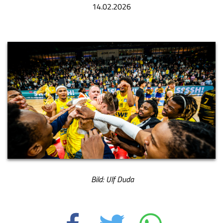
14.02.2026
Bild: Ulf Duda