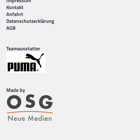
Impressum
Kontakt
Anfahrt
Datenschutzerklärung
AGB
Teamausstatter
Made by