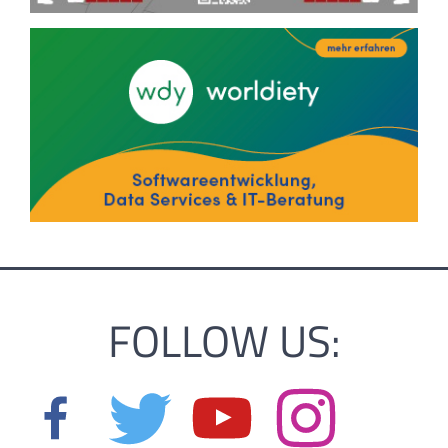
FOLLOW US: