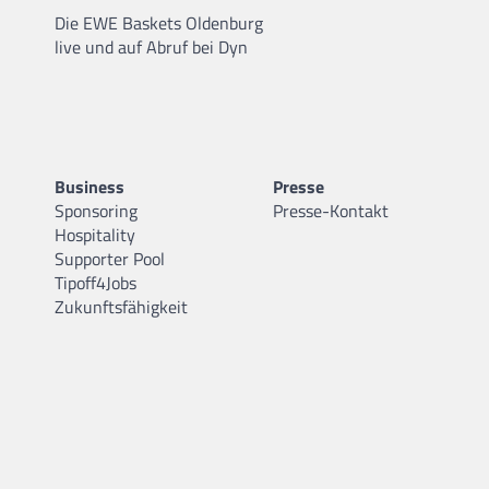
Die EWE Baskets Oldenburg
live und auf Abruf bei Dyn
Business
Presse
Sponsoring
Presse-Kontakt
Hospitality
Supporter Pool
Tipoff4Jobs
Zukunftsfähigkeit