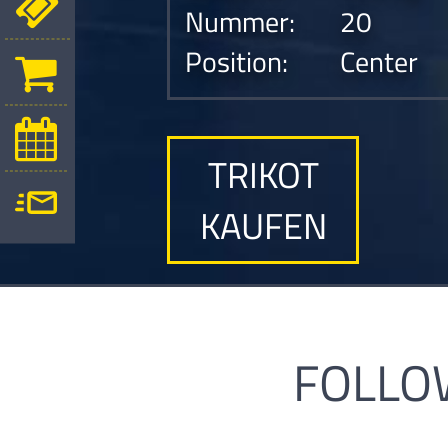
Nummer:
20
Position:
Center
TRIKOT
KAUFEN
FOLLO