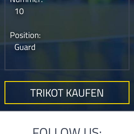
10
Position:
Guard
TRIKOT KAUFEN
FOLLOW US: