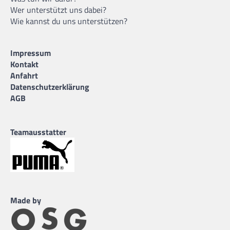
Wer unterstützt uns dabei?
Wie kannst du uns unterstützen?
Impressum
Kontakt
Anfahrt
Datenschutzerklärung
AGB
Teamausstatter
Made by