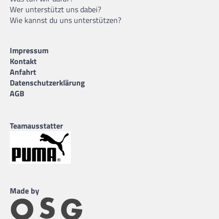
Wer unterstützt uns dabei?
Wie kannst du uns unterstützen?
Impressum
Kontakt
Anfahrt
Datenschutzerklärung
AGB
Teamausstatter
Made by