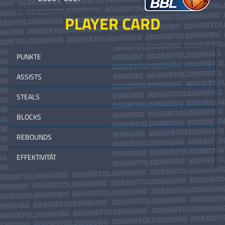
PLAYER CARD
PUNKTE
ASSISTS
STEALS
BLOCKS
REBOUNDS
EFFEKTIVITÄT