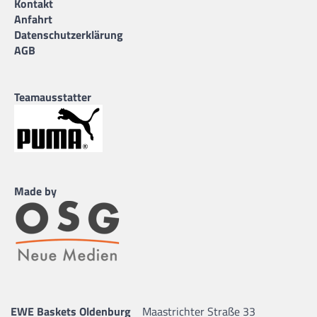
Kontakt
Anfahrt
Datenschutzerklärung
AGB
Teamausstatter
Made by
EWE Baskets Oldenburg
Maastrichter Straße 33