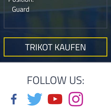
Guard
TRIKOT KAUFEN
FOLLOW US: