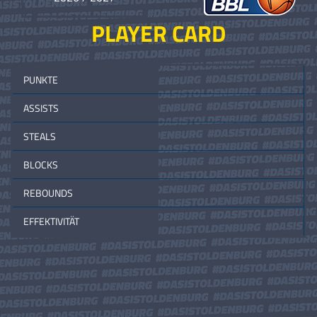
PLAYER CARD
PUNKTE
ASSISTS
STEALS
BLOCKS
REBOUNDS
EFFEKTIVITÄT