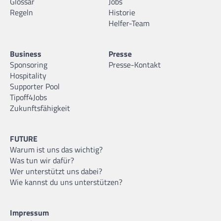
Glossar
Jobs
Regeln
Historie
Helfer-Team
Business
Presse
Sponsoring
Presse-Kontakt
Hospitality
Supporter Pool
Tipoff4Jobs
Zukunftsfähigkeit
FUTURE
Warum ist uns das wichtig?
Was tun wir dafür?
Wer unterstützt uns dabei?
Wie kannst du uns unterstützen?
Impressum