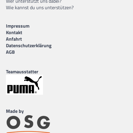
Wer unterstützt uns dabei?
Wie kannst du uns unterstützen?
Impressum
Kontakt
Anfahrt
Datenschutzerklärung
AGB
Teamausstatter
Made by