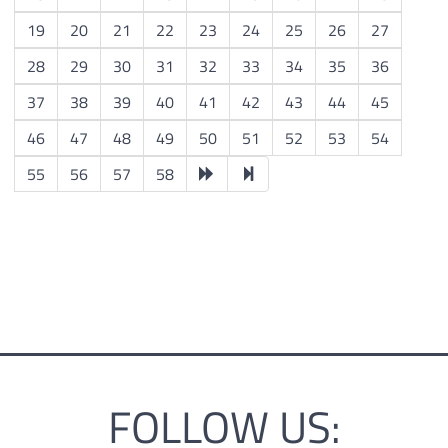
19
20
21
22
23
24
25
26
27
28
29
30
31
32
33
34
35
36
37
38
39
40
41
42
43
44
45
46
47
48
49
50
51
52
53
54
55
56
57
58
FOLLOW US: