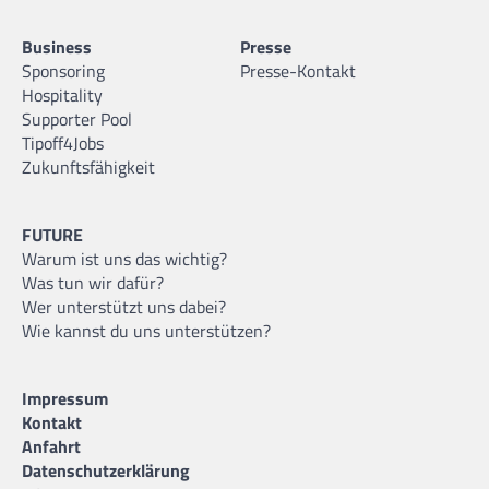
Business
Presse
Sponsoring
Presse-Kontakt
Hospitality
Supporter Pool
Tipoff4Jobs
Zukunftsfähigkeit
FUTURE
Warum ist uns das wichtig?
Was tun wir dafür?
Wer unterstützt uns dabei?
Wie kannst du uns unterstützen?
Impressum
Kontakt
Anfahrt
Datenschutzerklärung