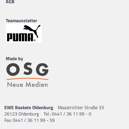
AGB
Teamausstatter
Made by
EWE Baskets Oldenburg
Maastrichter Straße 33
26123 Oldenburg
Tel.: 0441 / 36 11 99 - 0
Fax: 0441 / 36 11 99 - 59