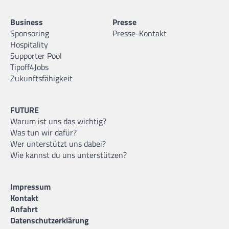
Business
Presse
Sponsoring
Presse-Kontakt
Hospitality
Supporter Pool
Tipoff4Jobs
Zukunftsfähigkeit
FUTURE
Warum ist uns das wichtig?
Was tun wir dafür?
Wer unterstützt uns dabei?
Wie kannst du uns unterstützen?
Impressum
Kontakt
Anfahrt
Datenschutzerklärung