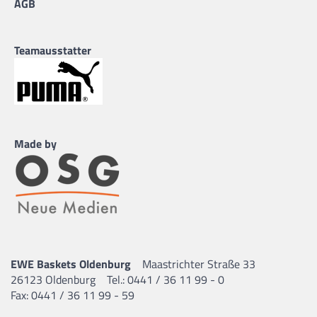
AGB
Teamausstatter
Made by
EWE Baskets Oldenburg
Maastrichter Straße 33
26123 Oldenburg
Tel.: 0441 / 36 11 99 - 0
Fax: 0441 / 36 11 99 - 59