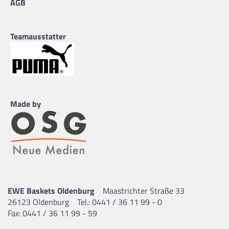
AGB
Teamausstatter
Made by
EWE Baskets Oldenburg
Maastrichter Straße 33
26123 Oldenburg
Tel.: 0441 / 36 11 99 - 0
Fax: 0441 / 36 11 99 - 59