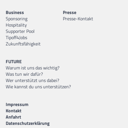
Business
Presse
Sponsoring
Presse-Kontakt
Hospitality
Supporter Pool
Tipoff4Jobs
Zukunftsfähigkeit
FUTURE
Warum ist uns das wichtig?
Was tun wir dafür?
Wer unterstützt uns dabei?
Wie kannst du uns unterstützen?
Impressum
Kontakt
Anfahrt
Datenschutzerklärung