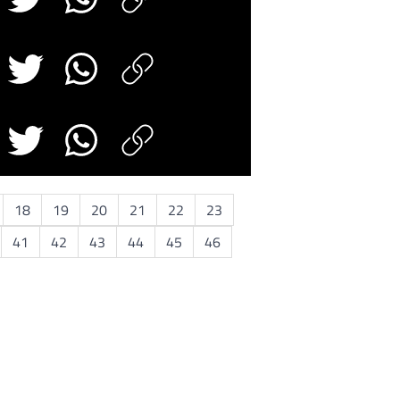
18
19
20
21
22
23
41
42
43
44
45
46