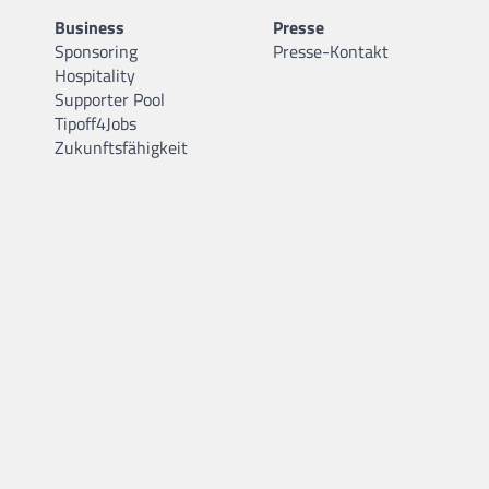
Business
Presse
Sponsoring
Presse-Kontakt
Hospitality
Supporter Pool
Tipoff4Jobs
Zukunftsfähigkeit