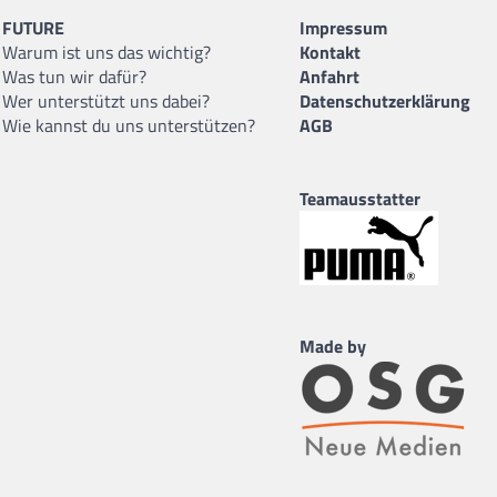
FUTURE
Impressum
Warum ist uns das wichtig?
Kontakt
Was tun wir dafür?
Anfahrt
Wer unterstützt uns dabei?
Datenschutzerklärung
Wie kannst du uns unterstützen?
AGB
Teamausstatter
Made by