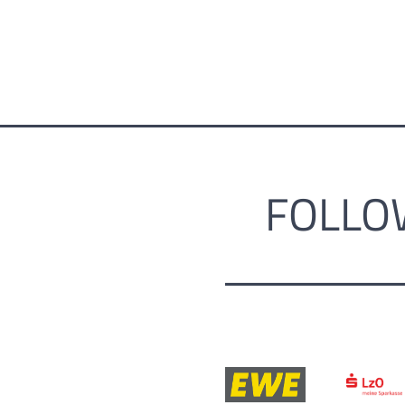
FOLLO