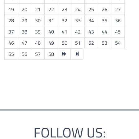
19
20
21
22
23
24
25
26
27
28
29
30
31
32
33
34
35
36
37
38
39
40
41
42
43
44
45
46
47
48
49
50
51
52
53
54
55
56
57
58
FOLLOW US: