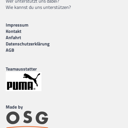
Wer unterstützt uns dabei?
Wie kannst du uns unterstützen?
Impressum
Kontakt
Anfahrt
Datenschutzerklärung
AGB
Teamausstatter
Made by