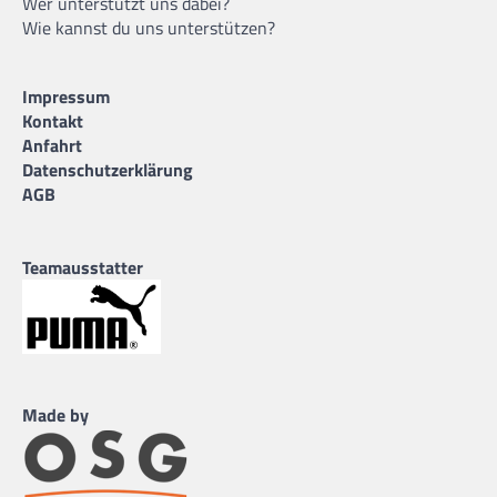
Wer unterstützt uns dabei?
Wie kannst du uns unterstützen?
Impressum
Kontakt
Anfahrt
Datenschutzerklärung
AGB
Teamausstatter
Made by