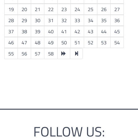
19
20
21
22
23
24
25
26
27
28
29
30
31
32
33
34
35
36
37
38
39
40
41
42
43
44
45
46
47
48
49
50
51
52
53
54
55
56
57
58
FOLLOW US: