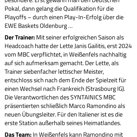
Pokal, dann gelang die Qualifikation für die
Playoffs – durch einen Play-In-Erfolg über die
EWE Baskets Oldenburg …
Der Trainer:
Mit seiner erfolgreichen Saison als
Headcoach hatte der Lette Janis Gailitis, erst 2024
vom MBC verpflichtet, in Weißenfels nachhaltig
auf sich aufmerksam gemacht. Der Lette, als
Trainer siebenfacher lettischer Meister,
entschloss sich nach dem Ende der Spielzeit für
einen Wechsel nach Frankreich (Strasbourg IG).
Die Verantwortlichen des SYNTAINICS MBC
präsentierten schließlich Marco Ramondino als
neuen Übungsleiter. Für den Italiener ist es die
erste Station außerhalb seines Heimatlandes.
Das Team:
In Weißenfels kann Ramondino mit