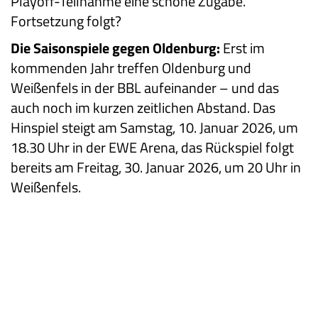
Playoff-Teilnahme eine schöne Zugabe.
Fortsetzung folgt?
Die Saisonspiele gegen Oldenburg:
Erst im
kommenden Jahr treffen Oldenburg und
Weißenfels in der BBL aufeinander – und das
auch noch im kurzen zeitlichen Abstand. Das
Hinspiel steigt am Samstag, 10. Januar 2026, um
18.30 Uhr in der EWE Arena, das Rückspiel folgt
bereits am Freitag, 30. Januar 2026, um 20 Uhr in
Weißenfels.