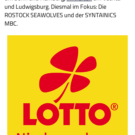
und Ludwigsburg. Diesmal im Fokus: Die
ROSTOCK SEAWOLVES und der SYNTAINICS
MBC.