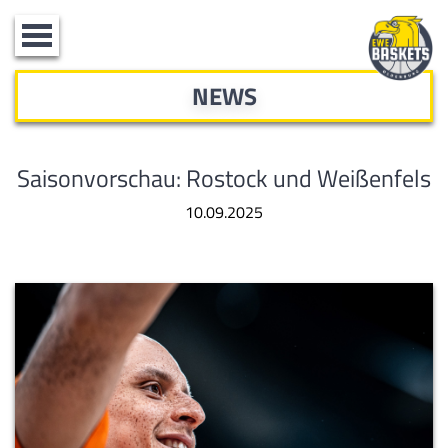
Toggle
navigation
NEWS
Saisonvorschau: Rostock und Weißenfels
10.09.2025