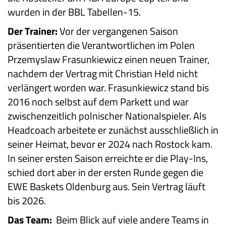
wurden in der BBL Tabellen-15.
Der Trainer:
Vor der vergangenen Saison
präsentierten die Verantwortlichen im Polen
Przemyslaw Frasunkiewicz einen neuen Trainer,
nachdem der Vertrag mit Christian Held nicht
verlängert worden war. Frasunkiewicz stand bis
2016 noch selbst auf dem Parkett und war
zwischenzeitlich polnischer Nationalspieler. Als
Headcoach arbeitete er zunächst ausschließlich in
seiner Heimat, bevor er 2024 nach Rostock kam.
In seiner ersten Saison erreichte er die Play-Ins,
schied dort aber in der ersten Runde gegen die
EWE Baskets Oldenburg aus. Sein Vertrag läuft
bis 2026.
Das Team:
Beim Blick auf viele andere Teams in