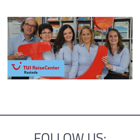
FOLLOW US: