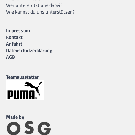
Wer unterstützt uns dabei?
Wie kannst du uns unterstützen?
Impressum
Kontakt
Anfahrt
Datenschutzerklärung
AGB
Teamausstatter
Made by