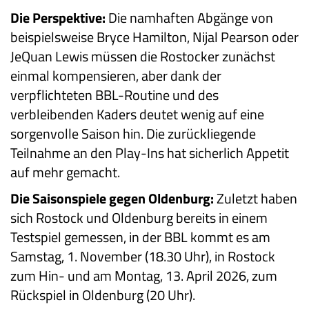
Die Perspektive:
Die namhaften Abgänge von
beispielsweise Bryce Hamilton, Nijal Pearson oder
JeQuan Lewis müssen die Rostocker zunächst
einmal kompensieren, aber dank der
verpflichteten BBL-Routine und des
verbleibenden Kaders deutet wenig auf eine
sorgenvolle Saison hin. Die zurückliegende
Teilnahme an den Play-Ins hat sicherlich Appetit
auf mehr gemacht.
Die Saisonspiele gegen Oldenburg:
Zuletzt haben
sich Rostock und Oldenburg bereits in einem
Testspiel gemessen, in der BBL kommt es am
Samstag, 1. November (18.30 Uhr), in Rostock
zum Hin- und am Montag, 13. April 2026, zum
Rückspiel in Oldenburg (20 Uhr).