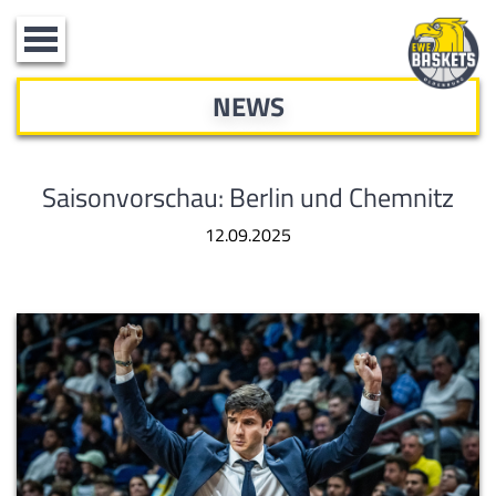
Toggle
navigation
NEWS
Saisonvorschau: Berlin und Chemnitz
12.09.2025