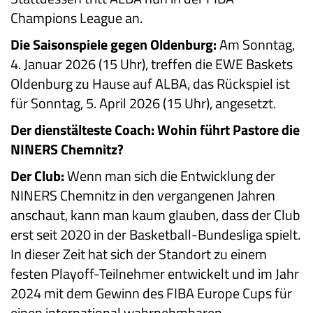
Champions League an.
Die Saisonspiele gegen Oldenburg:
Am Sonntag,
4. Januar 2026 (15 Uhr), treffen die EWE Baskets
Oldenburg zu Hause auf ALBA, das Rückspiel ist
für Sonntag, 5. April 2026 (15 Uhr), angesetzt.
Der dienstälteste Coach: Wohin führt Pastore die
NINERS Chemnitz?
Der Club:
Wenn man sich die Entwicklung der
NINERS Chemnitz in den vergangenen Jahren
anschaut, kann man kaum glauben, dass der Club
erst seit 2020 in der Basketball-Bundesliga spielt.
In dieser Zeit hat sich der Standort zu einem
festen Playoff-Teilnehmer entwickelt und im Jahr
2024 mit dem Gewinn des FIBA Europe Cups für
einen international wahrnehmbaren