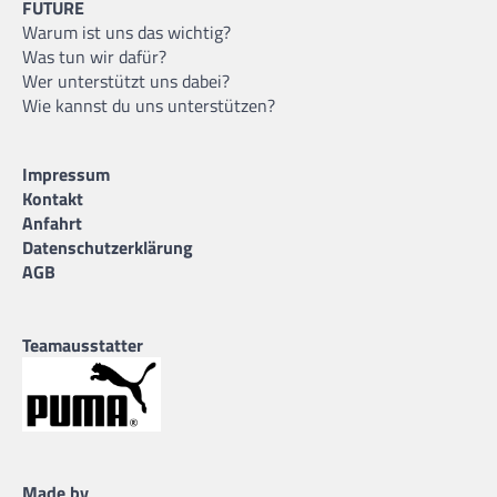
FUTURE
Warum ist uns das wichtig?
Was tun wir dafür?
Wer unterstützt uns dabei?
Wie kannst du uns unterstützen?
Impressum
Kontakt
Anfahrt
Datenschutzerklärung
AGB
Teamausstatter
Made by