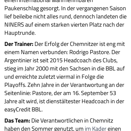
Paukenschlag gesorgt. In der vergangenen Saison
lief beileibe nicht alles rund, dennoch landeten die
NINERS auf einem starken vierten Platz nach der
Hauptrunde.
Der Trainer:
Der Erfolg der Chemnitzer ist eng mit
einem Namen verbunden: Rodrigo Pastore. Der
Argentinier ist seit 2015 Headcoach des Clubs,
stieg im Jahr 2000 mit den Sachsen in die BBL auf
und erreichte zuletzt viermal in Folge die
Playoffs. Zehn Jahre in der Verantwortung an der
Seitenlinie: Pastore, der am 16. September 53
Jahre alt wird, ist dienstältester Headcoach in der
easyCredit BBL.
Das Team:
Die Verantwortlichen in Chemnitz
haben den Sommer genutzt, um
im Kader
einen