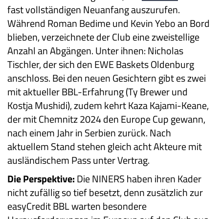
fast vollständigen Neuanfang auszurufen.
Während Roman Bedime und Kevin Yebo an Bord
blieben, verzeichnete der Club eine zweistellige
Anzahl an Abgängen. Unter ihnen: Nicholas
Tischler, der sich den EWE Baskets Oldenburg
anschloss. Bei den neuen Gesichtern gibt es zwei
mit aktueller BBL-Erfahrung (Ty Brewer und
Kostja Mushidi), zudem kehrt Kaza Kajami-Keane,
der mit Chemnitz 2024 den Europe Cup gewann,
nach einem Jahr in Serbien zurück. Nach
aktuellem Stand stehen gleich acht Akteure mit
ausländischem Pass unter Vertrag.
Die Perspektive:
Die NINERS haben ihren Kader
nicht zufällig so tief besetzt, denn zusätzlich zur
easyCredit BBL warten besondere