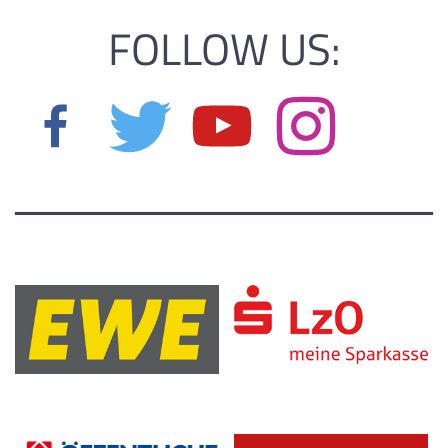
FOLLOW US: