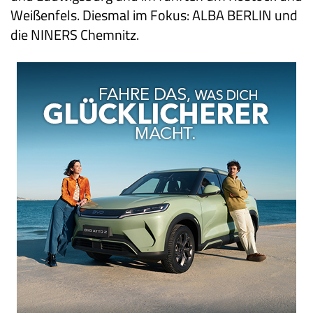
Weißenfels. Diesmal im Fokus: ALBA BERLIN und
die NINERS Chemnitz.