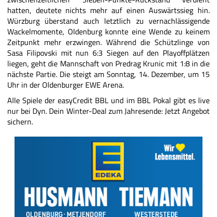
hatten, deutete nichts mehr auf einen Auswärtssieg hin.
Würzburg überstand auch letztlich zu vernachlässigende
Wackelmomente, Oldenburg konnte eine Wende zu keinem
Zeitpunkt mehr erzwingen. Während die Schützlinge von
Sasa Filipovski mit nun 6:3 Siegen auf den Playoffplätzen
liegen, geht die Mannschaft von Predrag Krunic mit 1:8 in die
nächste Partie. Die steigt am Sonntag, 14. Dezember, um 15
Uhr in der Oldenburger EWE Arena.
Alle Spiele der easyCredit BBL und im BBL Pokal gibt es live
nur bei Dyn. Dein Winter-Deal zum Jahresende:
Jetzt Angebot
sichern.