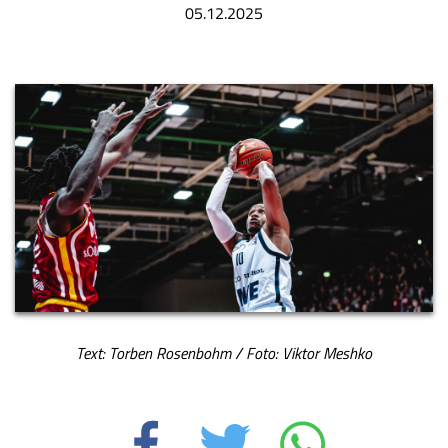
05.12.2025
Text: Torben Rosenbohm / Foto: Viktor Meshko