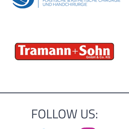
FOLLOW US: