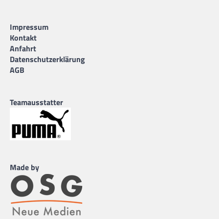
Impressum
Kontakt
Anfahrt
Datenschutzerklärung
AGB
Teamausstatter
Made by