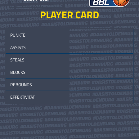
PLAYER CARD
PUNKTE
ASSISTS
STEALS
BLOCKS
REBOUNDS
EFFEKTIVITÄT