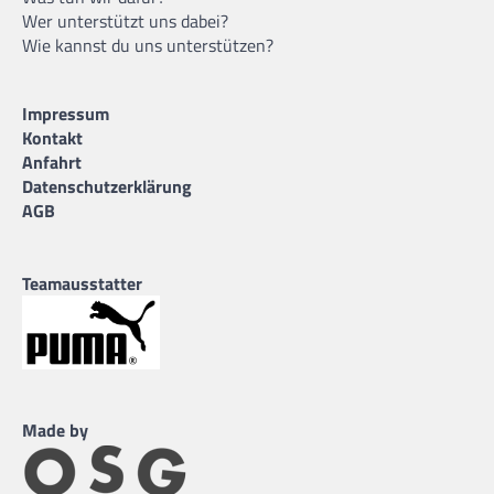
Wer unterstützt uns dabei?
Wie kannst du uns unterstützen?
Impressum
Kontakt
Anfahrt
Datenschutzerklärung
AGB
Teamausstatter
Made by