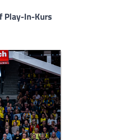
f Play-In-Kurs