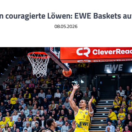
n couragierte Löwen: EWE Baskets au
08.05.2026