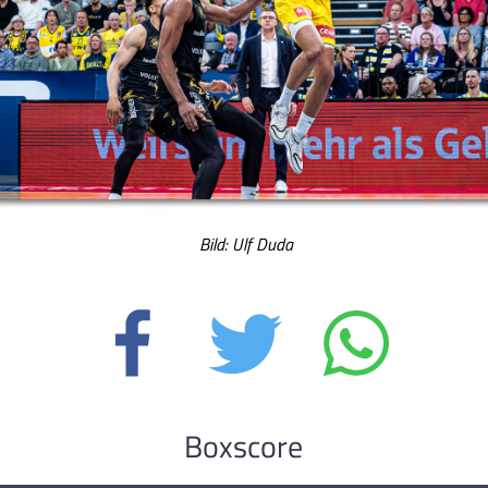
Bild: Ulf Duda
Boxscore