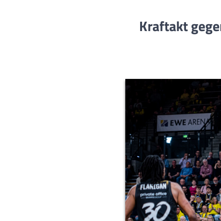
Kraftakt gege