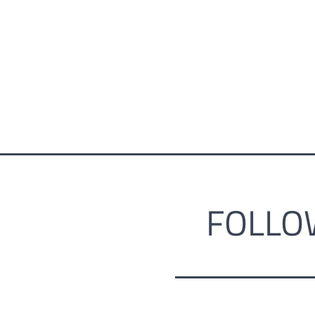
FOLLO