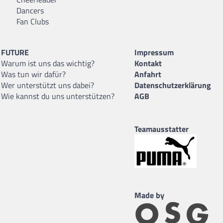
Dancers
Fan Clubs
FUTURE
Impressum
Warum ist uns das wichtig?
Kontakt
Was tun wir dafür?
Anfahrt
Wer unterstützt uns dabei?
Datenschutzerklärung
Wie kannst du uns unterstützen?
AGB
Teamausstatter
Made by