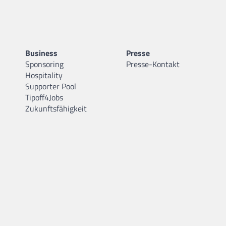
Business
Presse
Sponsoring
Presse-Kontakt
Hospitality
Supporter Pool
Tipoff4Jobs
Zukunftsfähigkeit