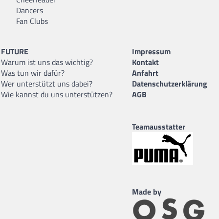
Dancers
Fan Clubs
FUTURE
Impressum
Warum ist uns das wichtig?
Kontakt
Was tun wir dafür?
Anfahrt
Wer unterstützt uns dabei?
Datenschutzerklärung
Wie kannst du uns unterstützen?
AGB
Teamausstatter
Made by