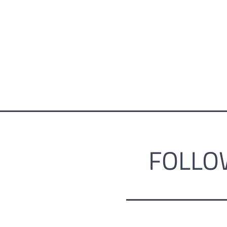
FOLLO