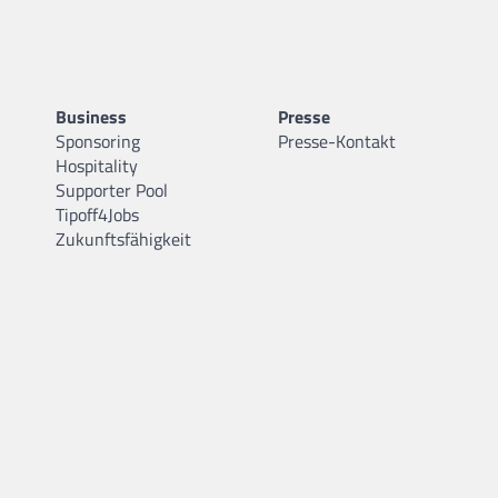
Business
Presse
Sponsoring
Presse-Kontakt
Hospitality
Supporter Pool
Tipoff4Jobs
Zukunftsfähigkeit