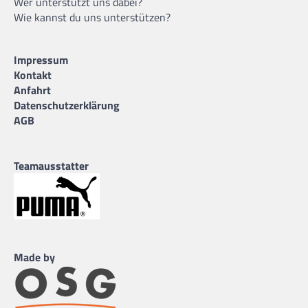
Wer unterstützt uns dabei?
Wie kannst du uns unterstützen?
Impressum
Kontakt
Anfahrt
Datenschutzerklärung
AGB
Teamausstatter
Made by