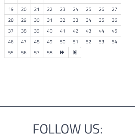
19
20
21
22
23
24
25
26
27
28
29
30
31
32
33
34
35
36
37
38
39
40
41
42
43
44
45
46
47
48
49
50
51
52
53
54
55
56
57
58
FOLLOW US: