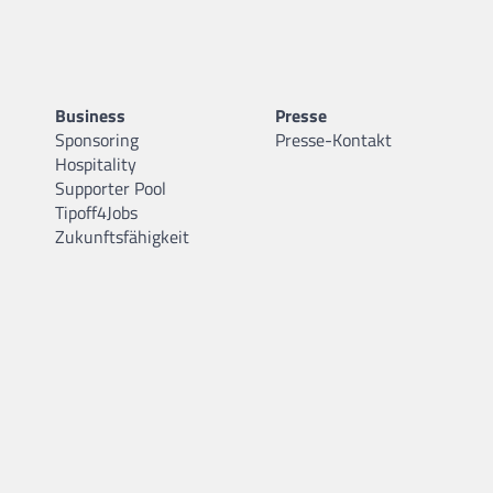
Business
Presse
Sponsoring
Presse-Kontakt
Hospitality
Supporter Pool
Tipoff4Jobs
Zukunftsfähigkeit