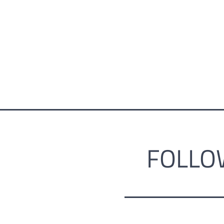
FOLLO