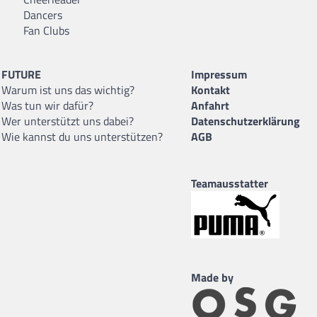
Dancers
Fan Clubs
FUTURE
Impressum
Warum ist uns das wichtig?
Kontakt
Was tun wir dafür?
Anfahrt
Wer unterstützt uns dabei?
Datenschutzerklärung
Wie kannst du uns unterstützen?
AGB
Teamausstatter
Made by