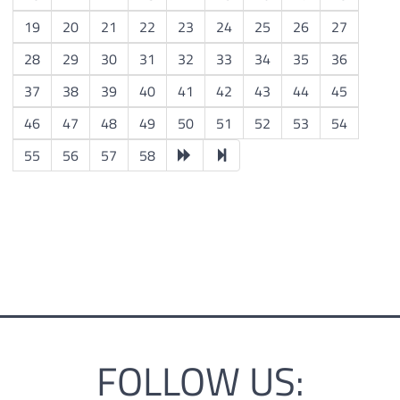
19
20
21
22
23
24
25
26
27
28
29
30
31
32
33
34
35
36
37
38
39
40
41
42
43
44
45
46
47
48
49
50
51
52
53
54
55
56
57
58
FOLLOW US: