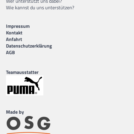
Wer unterstützt uns dabei?
Wie kannst du uns unterstützen?
Impressum
Kontakt
Anfahrt
Datenschutzerklärung
AGB
Teamausstatter
Made by