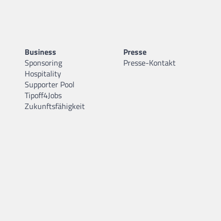
Business
Presse
Sponsoring
Presse-Kontakt
Hospitality
Supporter Pool
Tipoff4Jobs
Zukunftsfähigkeit