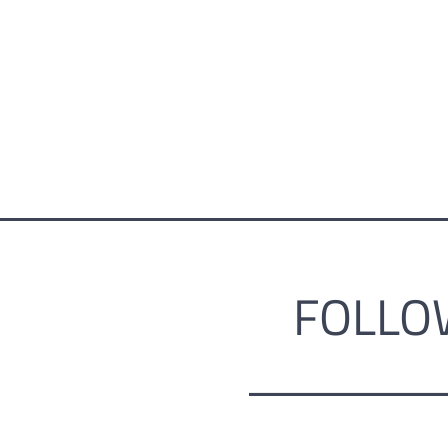
FOLLO