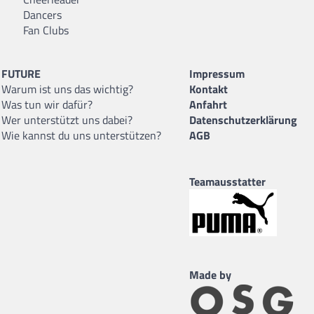
Dancers
Fan Clubs
FUTURE
Impressum
Warum ist uns das wichtig?
Kontakt
Was tun wir dafür?
Anfahrt
Wer unterstützt uns dabei?
Datenschutzerklärung
Wie kannst du uns unterstützen?
AGB
Teamausstatter
Made by