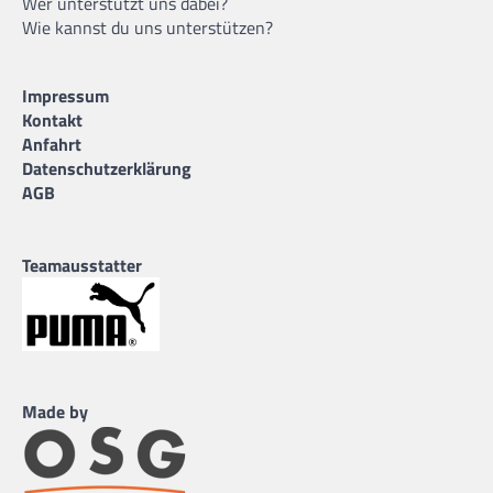
Wer unterstützt uns dabei?
Wie kannst du uns unterstützen?
Impressum
Kontakt
Anfahrt
Datenschutzerklärung
AGB
Teamausstatter
Made by