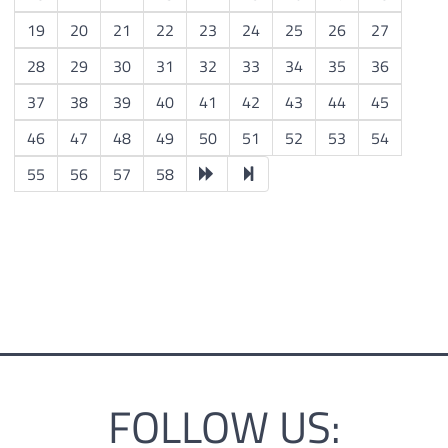
19
20
21
22
23
24
25
26
27
28
29
30
31
32
33
34
35
36
37
38
39
40
41
42
43
44
45
46
47
48
49
50
51
52
53
54
55
56
57
58
FOLLOW US: