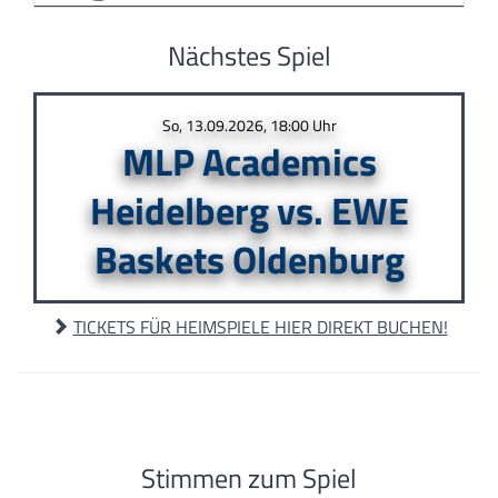
Nächstes Spiel
So, 13.09.2026, 18:00 Uhr
MLP Academics
Heidelberg vs. EWE
Baskets Oldenburg
TICKETS FÜR HEIMSPIELE HIER DIREKT BUCHEN!
Stimmen zum Spiel