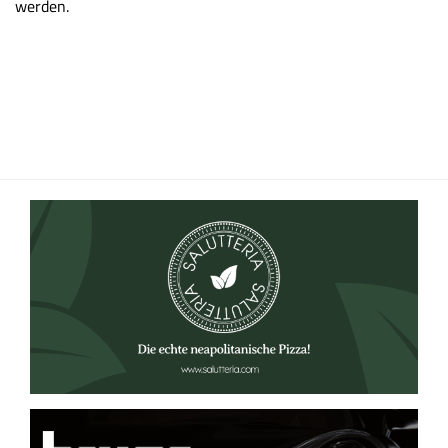
werden.