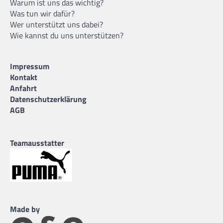
Warum ist uns das wichtig?
Was tun wir dafür?
Wer unterstützt uns dabei?
Wie kannst du uns unterstützen?
Impressum
Kontakt
Anfahrt
Datenschutzerklärung
AGB
Teamausstatter
Made by