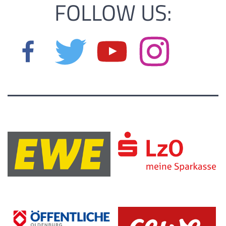
FOLLOW US: