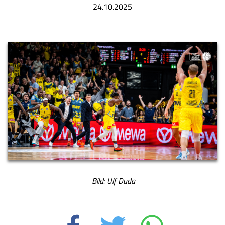
24.10.2025
Bild: Ulf Duda