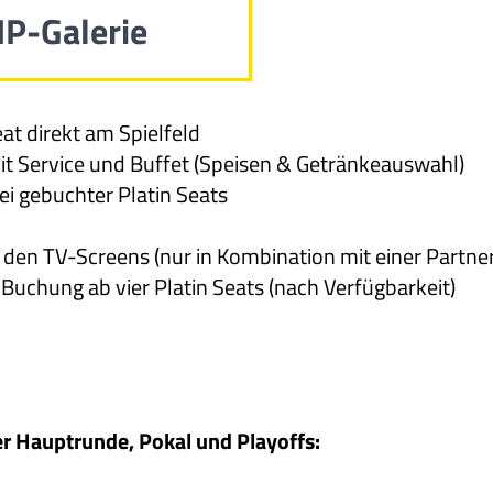
IP-Galerie
at direkt am Spielfeld
it Service und Buffet (Speisen & Getränkeauswahl)
ei gebuchter Platin Seats
en TV-Screens (nur in Kombination mit einer Partner
Buchung ab vier Platin Seats (nach Verfügbarkeit)
er Hauptrunde, Pokal und Playoffs: