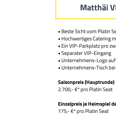
Matthäi V
• Beste Sicht vom Platin Se
• Hochwertiges Catering m
• Ein VIP-Parkplatz pro zw
• Separater VIP-Eingang
• Unternehmens-Logo auf d
• Unternehmens-Tisch bei 
Saisonpreis (Hauptrunde)
2.700,- €* pro Platin Seat
Einzelpreis je Heimspiel d
175,- €* pro Platin Seat