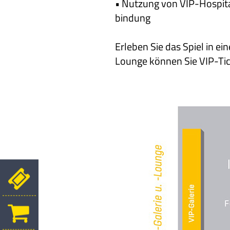
• Nutzung von VIP-Hospita
bindung
Erleben Sie das Spiel in e
Lounge können Sie VIP-Tic