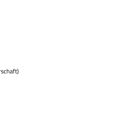
schaft)