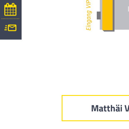
Matthäi 