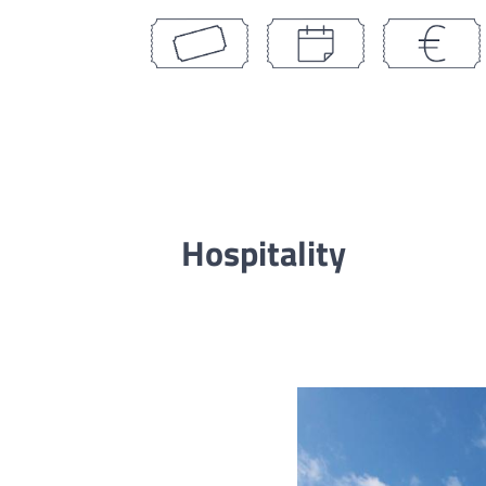
Hospitality