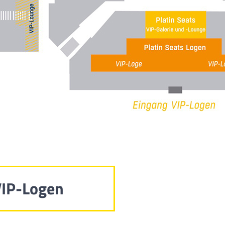
VIP-Logen