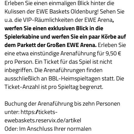
Erleben Sie einen einmaligen Blick hinter die
Kulissen der EWE Baskets Oldenburg! Sehen Sie
u.a. die VIP-Räumlichkeiten der EWE Arena
,
werfen Sie einen exklusiven Blick in die
Spielerkabine und werfen Sie ein paar Körbe auf
dem Parkett der Großen EWE Arena.
Erleben Sie
eine etwa einstündige Arenaführung für 9,50 €
pro Person. Ein Ticket für das Spiel ist nicht
inbegriffen. Die Arenaführungen finden
ausschließlich an BBL-Heimspieltagen statt. Die
Ticket-Anzahl ist pro Spieltag begrenzt.
Buchung der Arenaführung bis zehn Personen
unter:
https://tickets-
ewebaskets.reservix.de/artikel
Oder: Im Anschluss Ihrer normalen