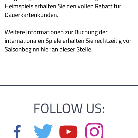
Heimspiels erhalten Sie den vollen Rabatt für
Dauerkartenkunden.
Weitere Informationen zur Buchung der
internationalen Spiele erhalten Sie rechtzeitig vor
Saisonbeginn hier an dieser Stelle.
FOLLOW US: