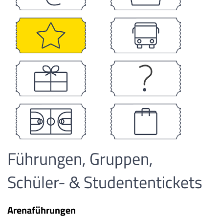
Führungen, Gruppen,
Schüler- & Studententickets
Arenaführungen