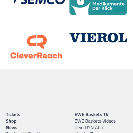
Tickets
EWE Baskets TV
Shop
EWE Baskets Videos
News
Dein DYN Abo