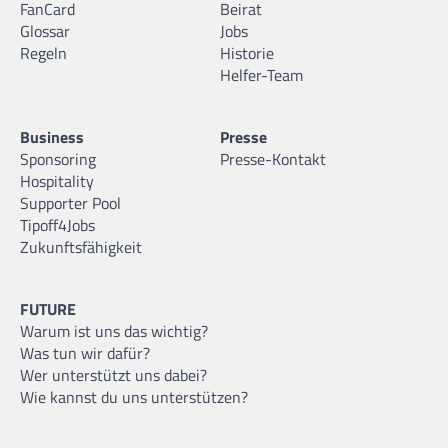
FanCard
Beirat
Glossar
Jobs
Regeln
Historie
Helfer-Team
Business
Presse
Sponsoring
Presse-Kontakt
Hospitality
Supporter Pool
Tipoff4Jobs
Zukunftsfähigkeit
FUTURE
Warum ist uns das wichtig?
Was tun wir dafür?
Wer unterstützt uns dabei?
Wie kannst du uns unterstützen?