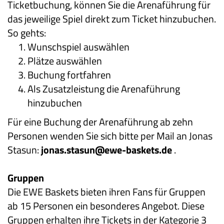
Ticketbuchung, können Sie die Arenaführung für
das jeweilige Spiel direkt zum Ticket hinzubuchen.
So gehts:
Wunschspiel auswählen
Plätze auswählen
Buchung fortfahren
Als Zusatzleistung die Arenaführung
hinzubuchen
Für eine Buchung der Arenaführung ab zehn
Personen wenden Sie sich bitte per Mail an Jonas
Stasun:
jonas.stasun@ewe-baskets.de
.
Gruppen
Die EWE Baskets bieten ihren Fans für Gruppen
ab 15 Personen ein besonderes Angebot. Diese
Gruppen erhalten ihre Tickets in der Kategorie 3