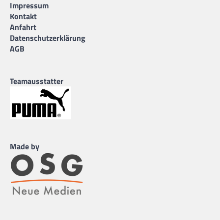
Impressum
Kontakt
Anfahrt
Datenschutzerklärung
AGB
Teamausstatter
Made by