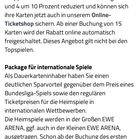
und 4 um 10 Prozent reduziert und können sich
ihre Karten jetzt auch in unserem
Online-
Ticketshop
sichern. Ab einer Buchung von 15
Karten wird der Rabatt online automatisch
freigeschaltet. Dieses Angebot gilt nicht bei den
Topspielen.
Package für
internationale Spiele
Als Dauerkarteninhaber haben Sie einen
deutlichen Sparvorteil gegenüber dem Preis eines
Bundesliga-Spiels sowie den regulären
Ticketpreisen für die Heimspiele in
internationalen Wettbewerben.
Die Heimspiele werden in der Großen EWE
ARENA, ggf. auch in der Kleinen EWE ARENA,
ausgetragen. Schon ab der Buchung des ersten