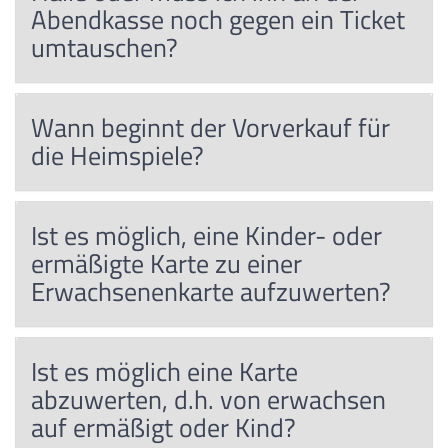
Abendkasse noch gegen ein Ticket
umtauschen?
Wann beginnt der Vorverkauf für
die Heimspiele?
Ist es möglich, eine Kinder- oder
ermäßigte Karte zu einer
Erwachsenenkarte aufzuwerten?
Ist es möglich eine Karte
abzuwerten, d.h. von erwachsen
auf ermäßigt oder Kind?