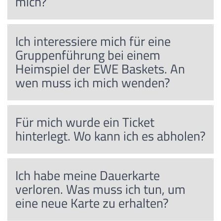
mich?
Ich interessiere mich für eine
Gruppenführung bei einem
Heimspiel der EWE Baskets. An
wen muss ich mich wenden?
Für mich wurde ein Ticket
hinterlegt. Wo kann ich es abholen?
Ich habe meine Dauerkarte
verloren. Was muss ich tun, um
eine neue Karte zu erhalten?