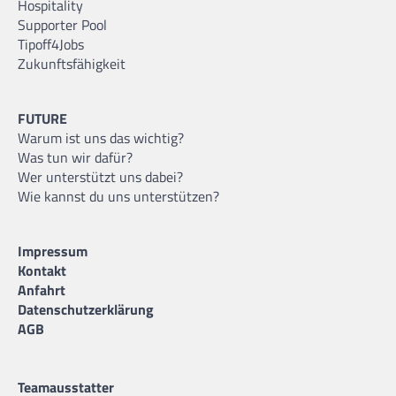
Hospitality
Supporter Pool
Tipoff4Jobs
Zukunftsfähigkeit
FUTURE
Warum ist uns das wichtig?
Was tun wir dafür?
Wer unterstützt uns dabei?
Wie kannst du uns unterstützen?
Impressum
Kontakt
Anfahrt
Datenschutzerklärung
AGB
Teamausstatter