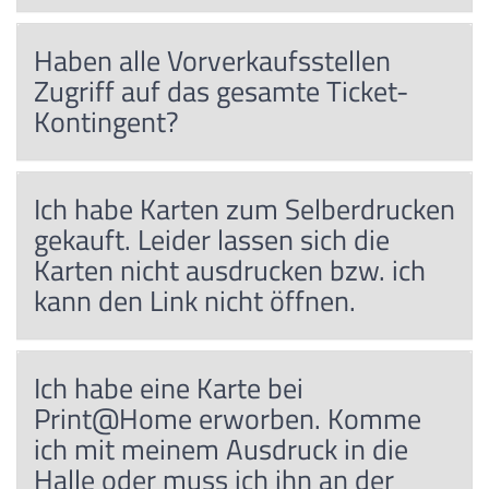
Haben alle Vorverkaufsstellen
Zugriff auf das gesamte Ticket-
Kontingent?
Ich habe Karten zum Selberdrucken
gekauft. Leider lassen sich die
Karten nicht ausdrucken bzw. ich
kann den Link nicht öffnen.
Ich habe eine Karte bei
Print@Home erworben. Komme
ich mit meinem Ausdruck in die
Halle oder muss ich ihn an der