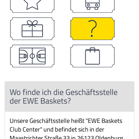
Wo finde ich die Geschäftsstelle
der EWE Baskets?
Unsere Geschäftsstelle heißt "EWE Baskets
Club Center" und befindet sich in der
Maastrichter Straße 33 in 26123 Oldenburg.