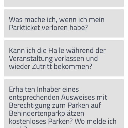
Was mache ich, wenn ich mein
Parkticket verloren habe?
Kann ich die Halle während der
Veranstaltung verlassen und
wieder Zutritt bekommen?
Erhalten Inhaber eines
entsprechenden Ausweises mit
Berechtigung zum Parken auf
Behindertenparkplätzen
kostenloses Parken? Wo melde ich