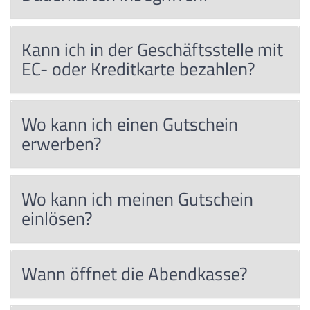
Kann ich in der Geschäftsstelle mit
EC- oder Kreditkarte bezahlen?
Wo kann ich einen Gutschein
erwerben?
Wo kann ich meinen Gutschein
einlösen?
Wann öffnet die Abendkasse?