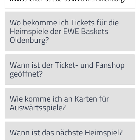
Wo bekomme ich Tickets für die
Heimspiele der EWE Baskets
Oldenburg?
Wann ist der Ticket- und Fanshop
geöffnet?
Wie komme ich an Karten für
Auswärtsspiele?
Wann ist das nächste Heimspiel?