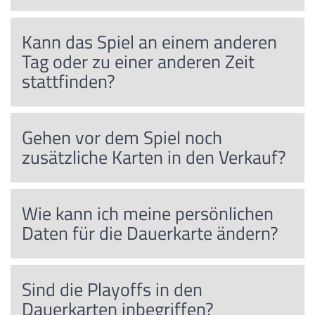
Kann das Spiel an einem anderen
Tag oder zu einer anderen Zeit
stattfinden?
Gehen vor dem Spiel noch
zusätzliche Karten in den Verkauf?
Wie kann ich meine persönlichen
Daten für die Dauerkarte ändern?
Sind die Playoffs in den
Dauerkarten inbegriffen?