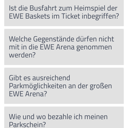
Ist die Busfahrt zum Heimspiel der
EWE Baskets im Ticket inbegriffen?
Welche Gegenstände dürfen nicht
mit in die EWE Arena genommen
werden?
Gibt es ausreichend
Parkmöglichkeiten an der großen
EWE Arena?
Wie und wo bezahle ich meinen
Parkschein?