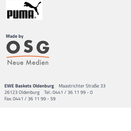
Made by
EWE Baskets Oldenburg
Maastrichter Straße 33
26123 Oldenburg
Tel.: 0441 / 36 11 99 - 0
Fax: 0441 / 36 11 99 - 59