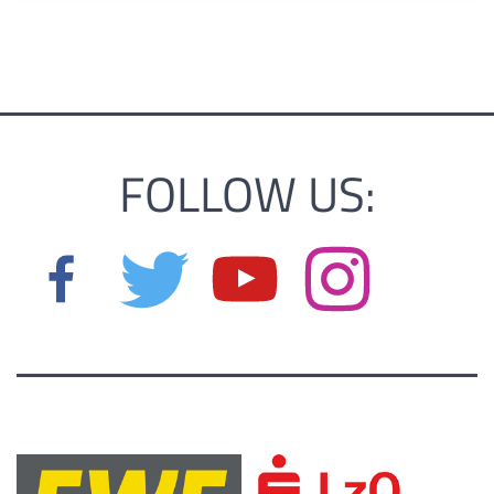
FOLLOW US: