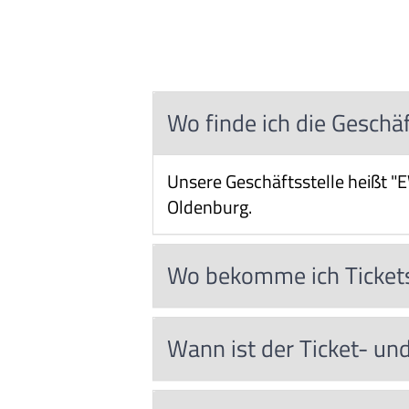
Wo finde ich die Geschä
Unsere Geschäftsstelle heißt "E
Oldenburg.
Wo bekomme ich Tickets
Wann ist der Ticket- un