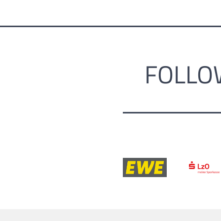
FOLLO