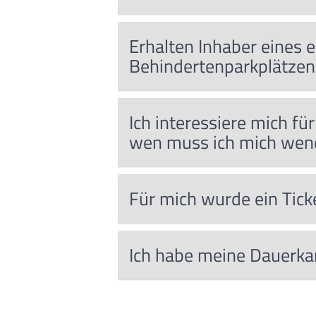
Erhalten Inhaber eines
Behindertenparkplätzen
Ich interessiere mich f
wen muss ich mich wen
Für mich wurde ein Tick
Ich habe meine Dauerkar