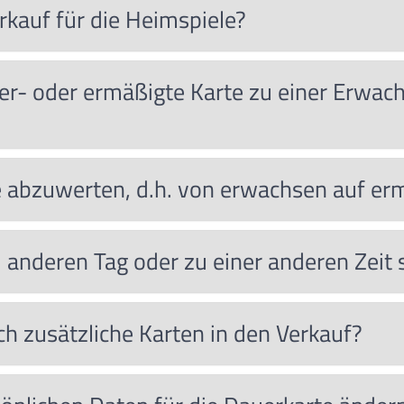
kauf für die Heimspiele?
nder- oder ermäßigte Karte zu einer Erwa
te abzuwerten, d.h. von erwachsen auf er
 anderen Tag oder zu einer anderen Zeit 
h zusätzliche Karten in den Verkauf?