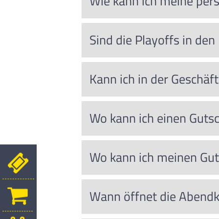
Wie kann ich meine pers
Sind die Playoffs in den
Kann ich in der Geschäft
Wo kann ich einen Guts
Wo kann ich meinen Gut
Wann öffnet die Abend