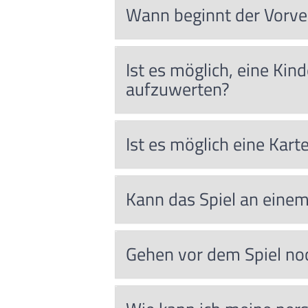
Wann beginnt der Vorver
Ist es möglich, eine Ki
aufzuwerten?
Ist es möglich eine Kar
Kann das Spiel an einem
Gehen vor dem Spiel noc