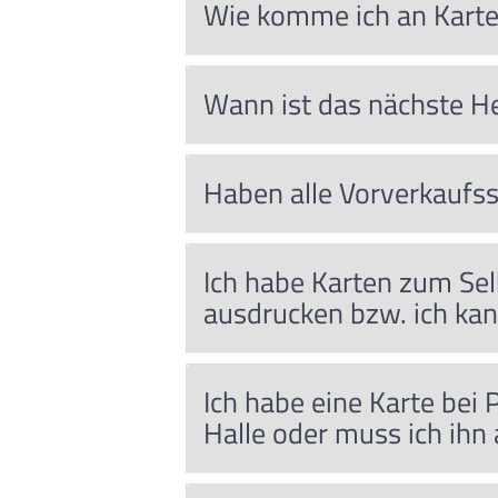
Wie komme ich an Karte
Wann ist das nächste H
Haben alle Vorverkaufss
Ich habe Karten zum Selb
ausdrucken bzw. ich kan
Ich habe eine Karte be
Halle oder muss ich ihn