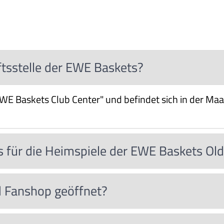
ftsstelle der EWE Baskets?
WE Baskets Club Center" und befindet sich in der Maa
 für die Heimspiele der EWE Baskets Ol
d Fanshop geöffnet?