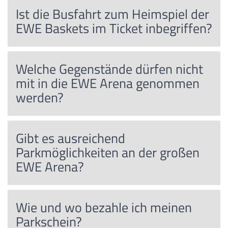
Ist die Busfahrt zum Heimspiel der
EWE Baskets im Ticket inbegriffen?
Welche Gegenstände dürfen nicht
mit in die EWE Arena genommen
werden?
Gibt es ausreichend
Parkmöglichkeiten an der großen
EWE Arena?
Wie und wo bezahle ich meinen
Parkschein?