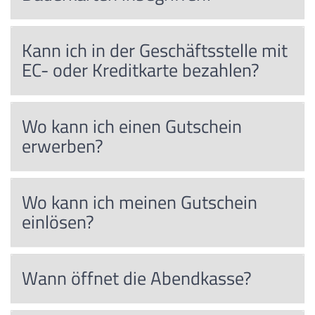
Kann ich in der Geschäftsstelle mit
EC- oder Kreditkarte bezahlen?
Wo kann ich einen Gutschein
erwerben?
Wo kann ich meinen Gutschein
einlösen?
Wann öffnet die Abendkasse?