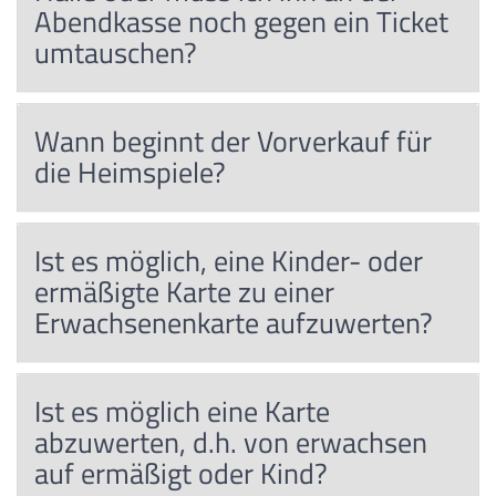
Abendkasse noch gegen ein Ticket
umtauschen?
Wann beginnt der Vorverkauf für
die Heimspiele?
Ist es möglich, eine Kinder- oder
ermäßigte Karte zu einer
Erwachsenenkarte aufzuwerten?
Ist es möglich eine Karte
abzuwerten, d.h. von erwachsen
auf ermäßigt oder Kind?