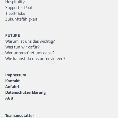
Hospitality
Supporter Pool
Tipoff4Jobs
Zukunftsfähigkeit
FUTURE
Warum ist uns das wichtig?
Was tun wir dafür?
Wer unterstützt uns dabei?
Wie kannst du uns unterstützen?
Impressum
Kontakt
Anfahrt
Datenschutzerklärung
AGB
Teamausstatter