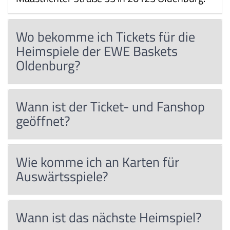
Wo bekomme ich Tickets für die
Heimspiele der EWE Baskets
Oldenburg?
Wann ist der Ticket- und Fanshop
geöffnet?
Wie komme ich an Karten für
Auswärtsspiele?
Wann ist das nächste Heimspiel?