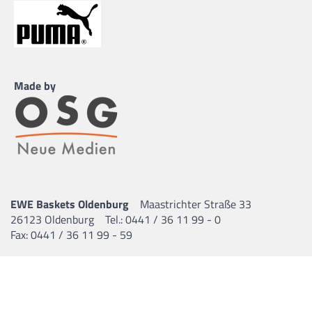
Made by
EWE Baskets Oldenburg
Maastrichter Straße 33
26123 Oldenburg
Tel.: 0441 / 36 11 99 - 0
Fax: 0441 / 36 11 99 - 59