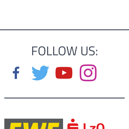
FOLLOW US: