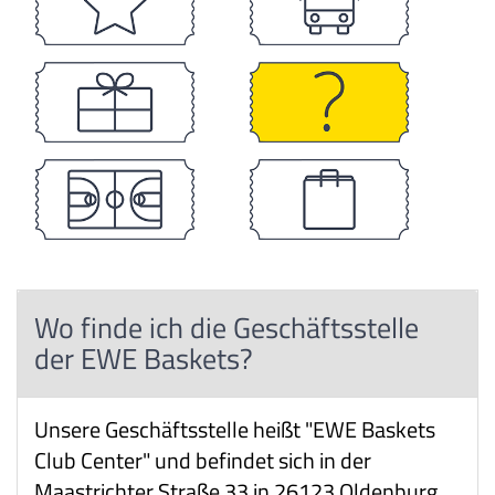
Wo finde ich die Geschäftsstelle
der EWE Baskets?
Unsere Geschäftsstelle heißt "EWE Baskets
Club Center" und befindet sich in der
Maastrichter Straße 33 in 26123 Oldenburg.