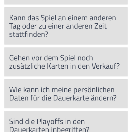
Kann das Spiel an einem anderen
Tag oder zu einer anderen Zeit
stattfinden?
Gehen vor dem Spiel noch
zusätzliche Karten in den Verkauf?
Wie kann ich meine persönlichen
Daten für die Dauerkarte ändern?
Sind die Playoffs in den
Dauerkarten inbegriffen?