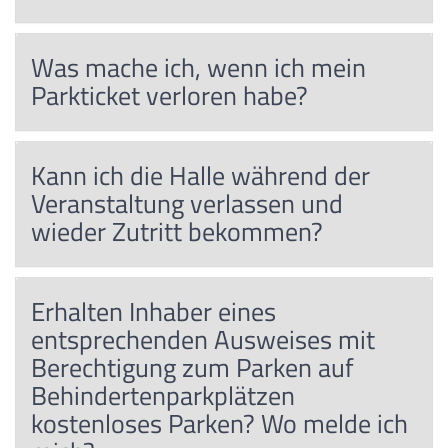
Was mache ich, wenn ich mein
Parkticket verloren habe?
Kann ich die Halle während der
Veranstaltung verlassen und
wieder Zutritt bekommen?
Erhalten Inhaber eines
entsprechenden Ausweises mit
Berechtigung zum Parken auf
Behindertenparkplätzen
kostenloses Parken? Wo melde ich