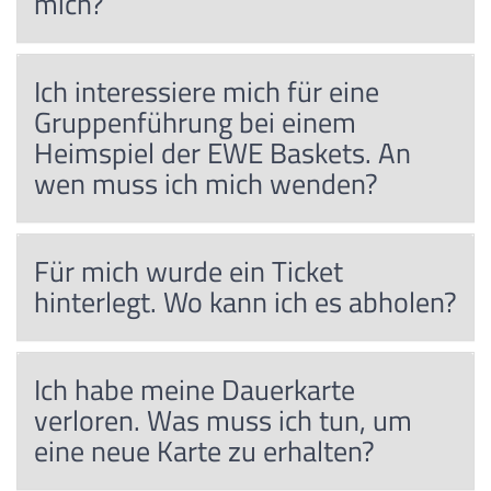
mich?
Ich interessiere mich für eine
Gruppenführung bei einem
Heimspiel der EWE Baskets. An
wen muss ich mich wenden?
Für mich wurde ein Ticket
hinterlegt. Wo kann ich es abholen?
Ich habe meine Dauerkarte
verloren. Was muss ich tun, um
eine neue Karte zu erhalten?