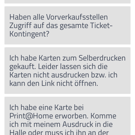
Haben alle Vorverkaufsstellen
Zugriff auf das gesamte Ticket-
Kontingent?
Ich habe Karten zum Selberdrucken
gekauft. Leider lassen sich die
Karten nicht ausdrucken bzw. ich
kann den Link nicht öffnen.
Ich habe eine Karte bei
Print@Home erworben. Komme
ich mit meinem Ausdruck in die
Halle oder muss ich ihn an der